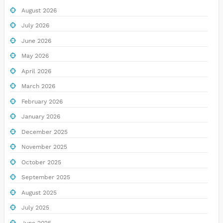
August 2026
July 2026
June 2026
May 2026
April 2026
March 2026
February 2026
January 2026
December 2025
November 2025
October 2025
September 2025
August 2025
July 2025
June 2025