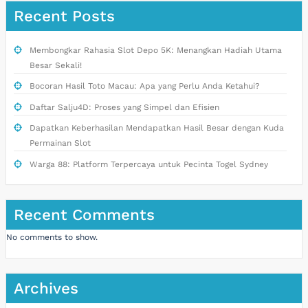
Recent Posts
Membongkar Rahasia Slot Depo 5K: Menangkan Hadiah Utama
Besar Sekali!
Bocoran Hasil Toto Macau: Apa yang Perlu Anda Ketahui?
Daftar Salju4D: Proses yang Simpel dan Efisien
Dapatkan Keberhasilan Mendapatkan Hasil Besar dengan Kuda
Permainan Slot
Warga 88: Platform Terpercaya untuk Pecinta Togel Sydney
Recent Comments
No comments to show.
Archives