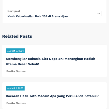
Next post
Kisah Keberhasilan Bola 234 di Arena Hijau
Related Posts
August 8, 2026
Membongkar Rahasia Slot Depo 5K: Menangkan Hadiah
Utama Besar Sekali!
Berita Games
August 1, 2026
Bocoran Hasil Toto Macau: Apa yang Perlu Anda Ketahui?
Berita Games