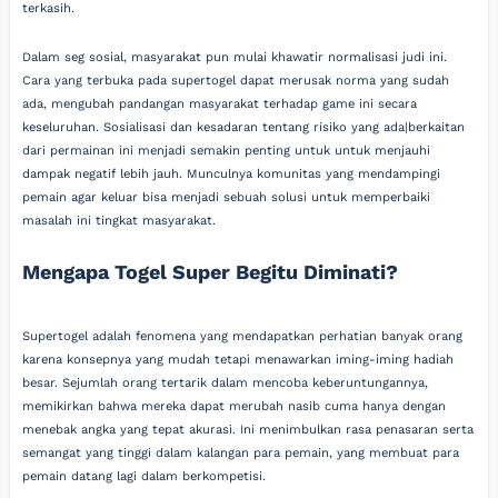
terkasih.
Dalam seg sosial, masyarakat pun mulai khawatir normalisasi judi ini.
Cara yang terbuka pada supertogel dapat merusak norma yang sudah
ada, mengubah pandangan masyarakat terhadap game ini secara
keseluruhan. Sosialisasi dan kesadaran tentang risiko yang ada|berkaitan
dari permainan ini menjadi semakin penting untuk untuk menjauhi
dampak negatif lebih jauh. Munculnya komunitas yang mendampingi
pemain agar keluar bisa menjadi sebuah solusi untuk memperbaiki
masalah ini tingkat masyarakat.
Mengapa Togel Super Begitu Diminati?
Supertogel adalah fenomena yang mendapatkan perhatian banyak orang
karena konsepnya yang mudah tetapi menawarkan iming-iming hadiah
besar. Sejumlah orang tertarik dalam mencoba keberuntungannya,
memikirkan bahwa mereka dapat merubah nasib cuma hanya dengan
menebak angka yang tepat akurasi. Ini menimbulkan rasa penasaran serta
semangat yang tinggi dalam kalangan para pemain, yang membuat para
pemain datang lagi dalam berkompetisi.