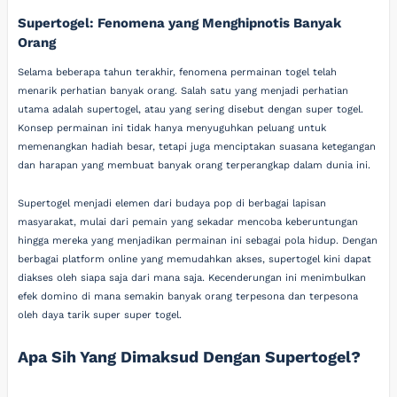
Supertogel: Fenomena yang Menghipnotis Banyak
Orang
Selama beberapa tahun terakhir, fenomena permainan togel telah
menarik perhatian banyak orang. Salah satu yang menjadi perhatian
utama adalah supertogel, atau yang sering disebut dengan super togel.
Konsep permainan ini tidak hanya menyuguhkan peluang untuk
memenangkan hadiah besar, tetapi juga menciptakan suasana ketegangan
dan harapan yang membuat banyak orang terperangkap dalam dunia ini.
Supertogel menjadi elemen dari budaya pop di berbagai lapisan
masyarakat, mulai dari pemain yang sekadar mencoba keberuntungan
hingga mereka yang menjadikan permainan ini sebagai pola hidup. Dengan
berbagai platform online yang memudahkan akses, supertogel kini dapat
diakses oleh siapa saja dari mana saja. Kecenderungan ini menimbulkan
efek domino di mana semakin banyak orang terpesona dan terpesona
oleh daya tarik super super togel.
Apa Sih Yang Dimaksud Dengan Supertogel?