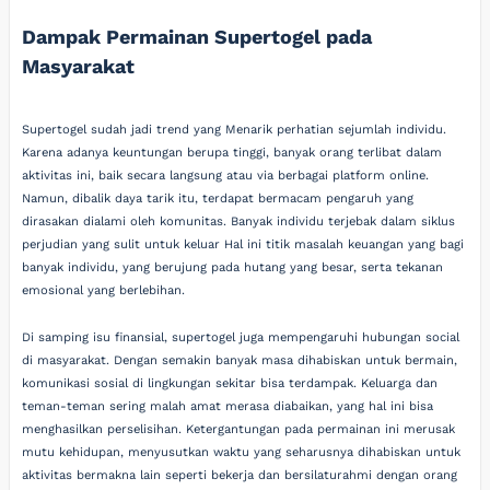
Dampak Permainan Supertogel pada
Masyarakat
Supertogel sudah jadi trend yang Menarik perhatian sejumlah individu.
Karena adanya keuntungan berupa tinggi, banyak orang terlibat dalam
aktivitas ini, baik secara langsung atau via berbagai platform online.
Namun, dibalik daya tarik itu, terdapat bermacam pengaruh yang
dirasakan dialami oleh komunitas. Banyak individu terjebak dalam siklus
perjudian yang sulit untuk keluar Hal ini titik masalah keuangan yang bagi
banyak individu, yang berujung pada hutang yang besar, serta tekanan
emosional yang berlebihan.
Di samping isu finansial, supertogel juga mempengaruhi hubungan social
di masyarakat. Dengan semakin banyak masa dihabiskan untuk bermain,
komunikasi sosial di lingkungan sekitar bisa terdampak. Keluarga dan
teman-teman sering malah amat merasa diabaikan, yang hal ini bisa
menghasilkan perselisihan. Ketergantungan pada permainan ini merusak
mutu kehidupan, menyusutkan waktu yang seharusnya dihabiskan untuk
aktivitas bermakna lain seperti bekerja dan bersilaturahmi dengan orang