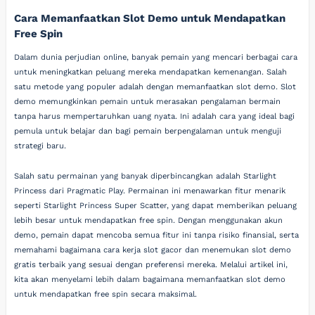
Cara Memanfaatkan Slot Demo untuk Mendapatkan
Free Spin
Dalam dunia perjudian online, banyak pemain yang mencari berbagai cara
untuk meningkatkan peluang mereka mendapatkan kemenangan. Salah
satu metode yang populer adalah dengan memanfaatkan slot demo. Slot
demo memungkinkan pemain untuk merasakan pengalaman bermain
tanpa harus mempertaruhkan uang nyata. Ini adalah cara yang ideal bagi
pemula untuk belajar dan bagi pemain berpengalaman untuk menguji
strategi baru.
Salah satu permainan yang banyak diperbincangkan adalah Starlight
Princess dari Pragmatic Play. Permainan ini menawarkan fitur menarik
seperti Starlight Princess Super Scatter, yang dapat memberikan peluang
lebih besar untuk mendapatkan free spin. Dengan menggunakan akun
demo, pemain dapat mencoba semua fitur ini tanpa risiko finansial, serta
memahami bagaimana cara kerja slot gacor dan menemukan slot demo
gratis terbaik yang sesuai dengan preferensi mereka. Melalui artikel ini,
kita akan menyelami lebih dalam bagaimana memanfaatkan slot demo
untuk mendapatkan free spin secara maksimal.