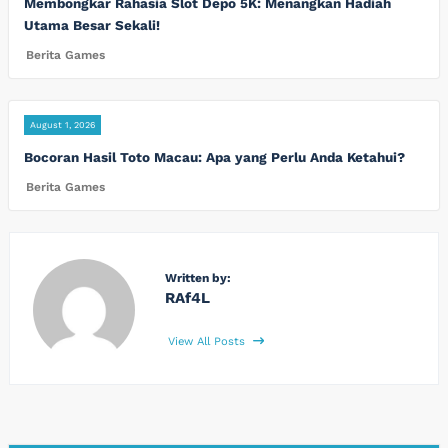
Membongkar Rahasia Slot Depo 5K: Menangkan Hadiah
Utama Besar Sekali!
Berita Games
August 1, 2026
Bocoran Hasil Toto Macau: Apa yang Perlu Anda Ketahui?
Berita Games
Written by:
RAf4L
View All Posts