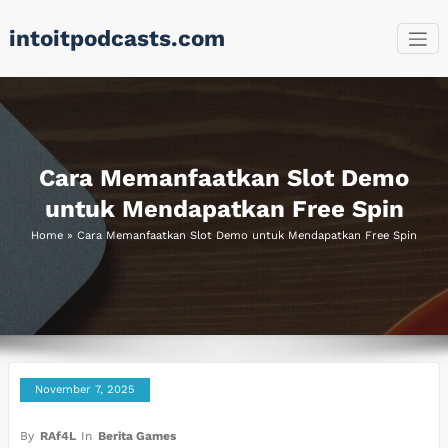
Skip
intoitpodcasts.com
to
content
Cara Memanfaatkan Slot Demo
untuk Mendapatkan Free Spin
Home
»
Cara Memanfaatkan Slot Demo untuk Mendapatkan Free Spin
November 7, 2025
By
RAf4L
In
Berita Games