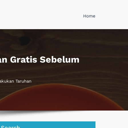
Home
an Gratis Sebelum
akukan Taruhan
Search