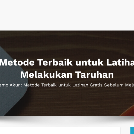
Metode Terbaik untuk Latih
Melakukan Taruhan
emo Akun: Metode Terbaik untuk Latihan Gratis Sebelum Mel