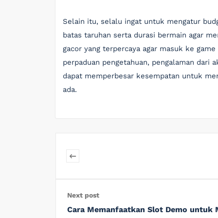
Selain itu, selalu ingat untuk mengatur bud
batas taruhan serta durasi bermain agar me
gacor yang terpercaya agar masuk ke game
perpaduan pengetahuan, pengalaman dari a
dapat memperbesar kesempatan untuk mera
ada.
Next post
Cara Memanfaatkan Slot Demo untuk 