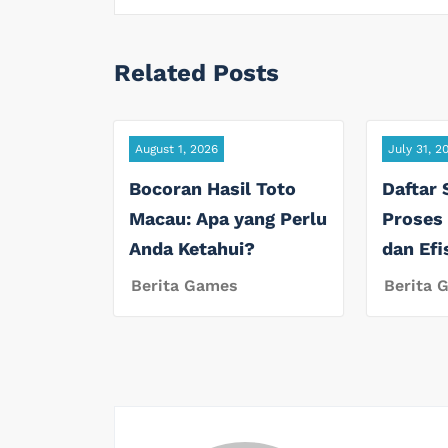
Related Posts
August 1, 2026
July 31, 2
Bocoran Hasil Toto
Daftar 
Macau: Apa yang Perlu
Proses
Anda Ketahui?
dan Efi
Berita Games
Berita 