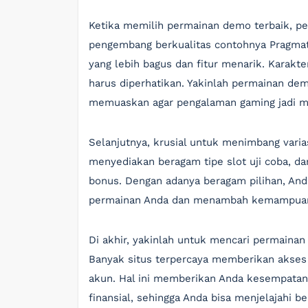
Ketika memilih permainan demo terbaik, per
pengembang berkualitas contohnya Pragmat
yang lebih bagus dan fitur menarik. Karakter
harus diperhatikan. Yakinlah permainan de
memuaskan agar pengalaman gaming jadi 
Selanjutnya, krusial untuk menimbang varias
menyediakan beragam tipe slot uji coba, dar
bonus. Dengan adanya beragam pilihan, An
permainan Anda dan menambah kemampuan 
Di akhir, yakinlah untuk mencari permainan
Banyak situs terpercaya memberikan akse
akun. Hal ini memberikan Anda kesempata
finansial, sehingga Anda bisa menjelajahi 