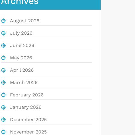
Archives
August 2026
July 2026
June 2026
May 2026
April 2026
March 2026
February 2026
January 2026
December 2025
November 2025