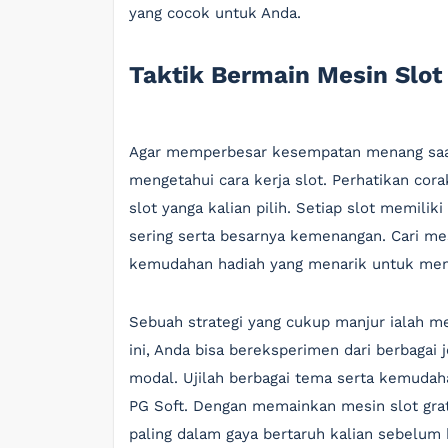
yang cocok untuk Anda.
Taktik Bermain Mesin Slo
Agar memperbesar kesempatan menang saat 
mengetahui cara kerja slot. Perhatikan cora
slot yanga kalian pilih. Setiap slot memil
sering serta besarnya kemenangan. Cari mes
kemudahan hadiah yang menarik untuk mem
Sebuah strategi yang cukup manjur ialah 
ini, Anda bisa bereksperimen dari berbagai 
modal. Ujilah berbagai tema serta kemudaha
PG Soft. Dengan memainkan mesin slot grat
paling dalam gaya bertaruh kalian sebelum