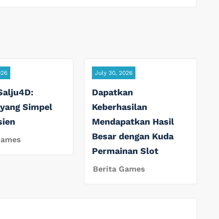
026
July 30, 2026
Salju4D:
Dapatkan
 yang Simpel
Keberhasilan
sien
Mendapatkan Hasil
Besar dengan Kuda
Games
Permainan Slot
Berita Games