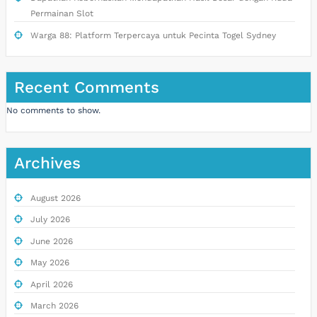
Permainan Slot
Warga 88: Platform Terpercaya untuk Pecinta Togel Sydney
Recent Comments
No comments to show.
Archives
August 2026
July 2026
June 2026
May 2026
April 2026
March 2026