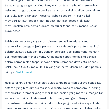
menyenangkan, menentukan platform slot pulsa terpercaya adalah
tahapan yang sangat penting. Banyak situs telah terbukti memberikan
pelayanan unggul dalam aspek keamanan transaksi, kualitas permainan,
dan dukungan pelanggan. Website-website seperti ini sering kali
memberikan slot deposit dari Indosat dan slot deposit 5k, agar
memudahkan para pemain dalam memulai tanpa perlu mengeluarkan
biaya besar.
Salah satu website yang sangat direkomendasikan adalah yang
menawarkan beragam jenis permainan slot deposit pulsa, termasuk di
dalamnya slot pulsa dari Tri. Dengan berbagai opsi game yang menarik
dan kesempatan menang yang, Anda dapat dapat mengalami sensasi
dalam bermain slot tanpa khawatir akan keamanan data data pribadi.
Selalu cek situs itu memiliki izin yang sah serta ulasan baik dari pemain
lainnya.
Slot Indosat
Yang terakhir, pilihlah situs slot pulsa tanpa potongan supaya setiap kali
setoran yang bisa dimaksimalkan. Website-website semacam ini sering
menawarkan promosi yang menarik dan hadiah yang menarik, menjadikan
sensasi permainan Anda semakin lebih menyenangkan. Dengan
menentukan website permainan slot pulsa yang dapat dipercaya, Anda
dapat berkonsentrasi dalam permainan serta mendapatkan keberhasilan