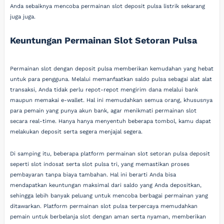
Anda sebaiknya mencoba permainan slot deposit pulsa listrik sekarang
juga juga.
Keuntungan Permainan Slot Setoran Pulsa
Permainan slot dengan deposit pulsa memberikan kemudahan yang hebat
untuk para pengguna. Melalui memanfaatkan saldo pulsa sebagai alat alat
transaksi, Anda tidak perlu repot-repot mengirim dana melalui bank
maupun memakai e-wallet. Hal ini memudahkan semua orang, khususnya
para pemain yang punya akun bank, agar menikmati permainan slot
secara real-time. Hanya hanya menyentuh beberapa tombol, kamu dapat
melakukan deposit serta segera menjajal segera.
Di samping itu, beberapa platform permainan slot setoran pulsa deposit
seperti slot indosat serta slot pulsa tri, yang memastikan proses
pembayaran tanpa biaya tambahan. Hal ini berarti Anda bisa
mendapatkan keuntungan maksimal dari saldo yang Anda depositkan,
sehingga lebih banyak peluang untuk mencoba berbagai permainan yang
ditawarkan. Platform permainan slot pulsa terpercaya memudahkan
pemain untuk berbelanja slot dengan aman serta nyaman, memberikan