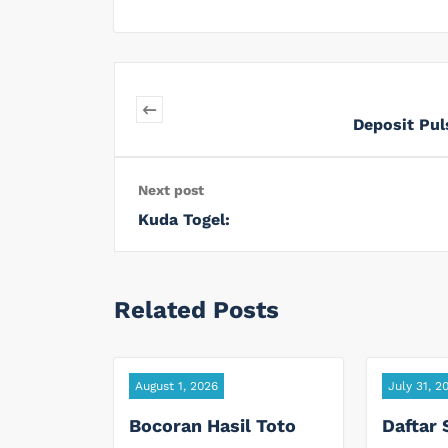
Deposit Pul
Next post
Kuda Togel:
Related Posts
August 1, 2026
July 31, 2
Bocoran Hasil Toto
Daftar 