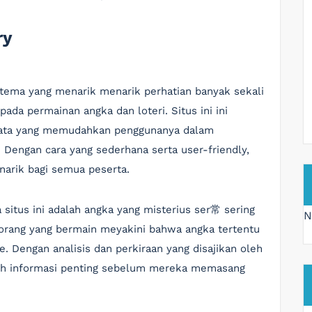
ry
 tema yang menarik menarik perhatian banyak sekali
pada permainan angka dan loteri. Situs ini ini
data yang memudahkan penggunanya dalam
Dengan cara yang sederhana serta user-friendly,
rik bagi semua peserta.
 situs ini adalah angka yang misterius ser常 sering
N
 orang yang bermain meyakini bahwa angka tertentu
 Dengan analisis dan perkiraan yang disajikan oleh
leh informasi penting sebelum mereka memasang