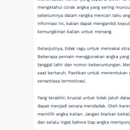
mengetahui corak angka yang sering muncul
sebelumnya dalam rangka mencari tahu angk
informasi ini, kalian dapat mengambil kep
kemungkinan kalian untuk menang.
Selanjutnya, tidak ragu untuk memakai strate
Beberapa pemain menggunakan angka yang 
tanggal lahir dan nomor keberuntungan. M
saat bertaruh. Pastikan untuk menentukan a
senantiasa termotivasi.
Yang terakhir, krusial untuk tidak jatuh d
dapat menjadi secara mendadak. Oleh karena
memilih angka kalian. Jangan biarkan kek
dan selalu ingat bahwa tiap angka mempuny