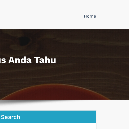
Home
us Anda Tahu
Search