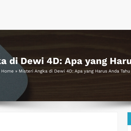
ka di Dewi 4D: Apa yang Har
Home
»
Misteri Angka di Dewi 4D: Apa yang Harus Anda Tahu