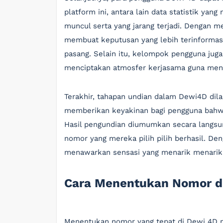
platform ini, antara lain data statistik ya
muncul serta yang jarang terjadi. Dengan
membuat keputusan yang lebih terinformas
pasang. Selain itu, kelompok pengguna juga 
menciptakan atmosfer kerjasama guna men
Terakhir, tahapan undian dalam Dewi4D dila
memberikan keyakinan bagi pengguna bahwa 
Hasil pengundian diumumkan secara langsun
nomor yang mereka pilih pilih berhasil. De
menawarkan sensasi yang menarik menarik 
Cara Menentukan Nomor di
Menentukan nomor yang tepat di Dewi 4D m