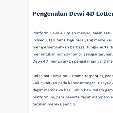
Pengenalan Dewi 4D Lotte
Platform Dewi 4D telah menjadi salah satu
individu, terutama bagi para yang menyukai 
mempersembahkan berbagai fungsi serta 
menentukan nomor-nomor sebagai taruhan. 
Dewi 4D menawarkan pengalaman yang mena
Salah satu daya tarik utama terpenting pada
kali dikaitkan pada keberuntungan. Banyak
dapat membawa hasil lebih baik dalam game.
platform ini, para peserta dapat mempero
taruhan mereka sendiri.