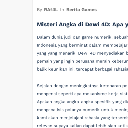
By
RAf4L
In
Berita Games
Misteri Angka di Dewi 4D: Apa 
Dalam dunia judi dan game numerik, sebuah 
Indonesia yang berminat dalam mempelajar
yang yang menarik. Dewi 4D menyediakan b
pemain yang ingin berusaha meraih keberu
balik keunikan ini, terdapat berbagai rahasi
Sejalan dengan meningkatnya ketenaran per
mengenai seperti apa mekanisme kerja siste
Apakah angka angka-angka spesifik yang dia
menganalisis polanya numerik untuk mening
kami akan menjelajahi rahasia yang tersem
relevan supaya kalian dapat lebih siap keti