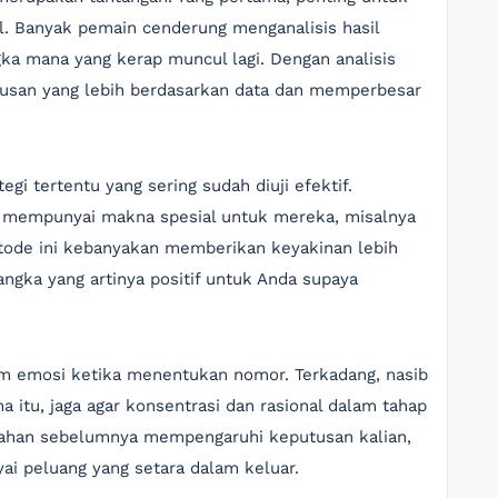
. Banyak pemain cenderung menganalisis hasil
a mana yang kerap muncul lagi. Dengan analisis
utusan yang lebih berdasarkan data dan memperbesar
gi tertentu yang sering sudah diuji efektif.
mempunyai makna spesial untuk mereka, misalnya
etode ini kebanyakan memberikan keyakinan lebih
ngka yang artinya positif untuk Anda supaya
alam emosi ketika menentukan nomor. Terkadang, nasib
 itu, jaga agar konsentrasi dan rasional dalam tahap
alahan sebelumnya mempengaruhi keputusan kalian,
ai peluang yang setara dalam keluar.