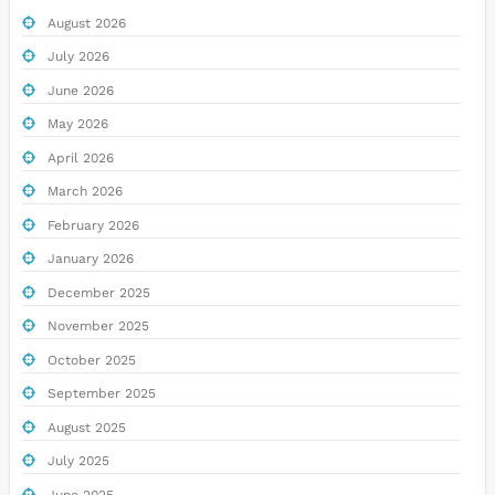
August 2026
July 2026
June 2026
May 2026
April 2026
March 2026
February 2026
January 2026
December 2025
November 2025
October 2025
September 2025
August 2025
July 2025
June 2025