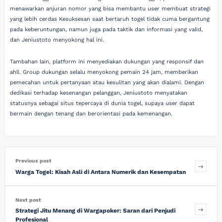
menawarkan anjuran nomor yang bisa membantu user membuat strategi
yang lebih cerdas Kesuksesan saat bertaruh togel tidak cuma bergantung
pada keberuntungan, namun juga pada taktik dan informasi yang valid,
dan Jeniustoto menyokong hal ini.
Tambahan lain, platform ini menyediakan dukungan yang responsif dan
ahli. Group dukungan selalu menyokong pemain 24 jam, memberikan
pemecahan untuk pertanyaan atau kesulitan yang akan dialami. Dengan
dedikasi terhadap kesenangan pelanggan, Jeniustoto menyatakan
statusnya sebagai situs tepercaya di dunia togel, supaya user dapat
bermain dengan tenang dan berorientasi pada kemenangan.
Previous post
Warga Togel: Kisah Asli di Antara Numerik dan Kesempatan
Next post
Strategi Jitu Menang di Wargapoker: Saran dari Penjudi
Profesional