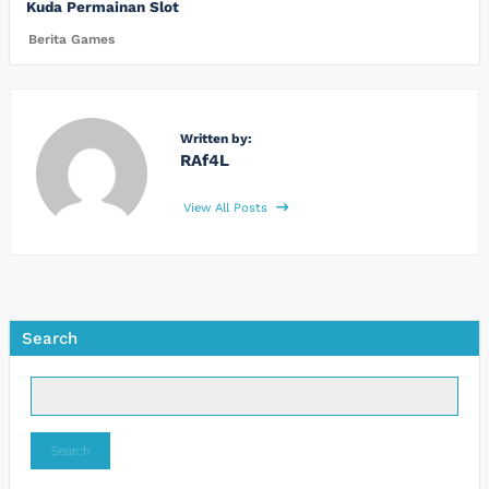
Kuda Permainan Slot
Berita Games
Written by:
RAf4L
View All Posts
Search
Search