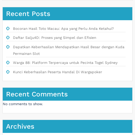
Recent Posts
Bocoran Hasil Toto Macau: Apa yang Perlu Anda Ketahui?
Daftar Salju4D: Proses yang Simpel dan Efisien
Dapatkan Keberhasilan Mendapatkan Hasil Besar dengan Kuda
Permainan Slot
Warga 88: Platform Terpercaya untuk Pecinta Togel Sydney
Kunci Keberhasilan Peserta Handal Di Wargapoker
Recent Comments
No comments to show.
Archives