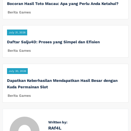
Bocoran Hasil Toto Macau: Apa yang Perlu Anda Ketahui?
Berita Games
July 31, 2026
Daftar Salju4D: Proses yang Simpel dan Efisien
Berita Games
July 30, 2026
Dapatkan Keberhasilan Mendapatkan Hasil Besar dengan
Kuda Permainan Slot
Berita Games
Written by:
RAf4L