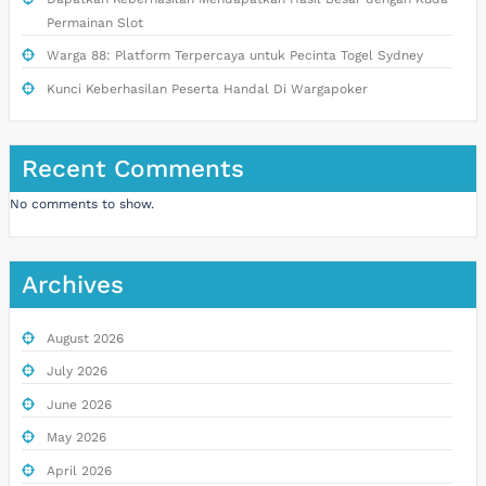
Permainan Slot
Warga 88: Platform Terpercaya untuk Pecinta Togel Sydney
Kunci Keberhasilan Peserta Handal Di Wargapoker
Recent Comments
No comments to show.
Archives
August 2026
July 2026
June 2026
May 2026
April 2026