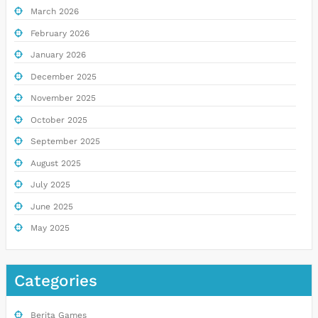
March 2026
February 2026
January 2026
December 2025
November 2025
October 2025
September 2025
August 2025
July 2025
June 2025
May 2025
Categories
Berita Games