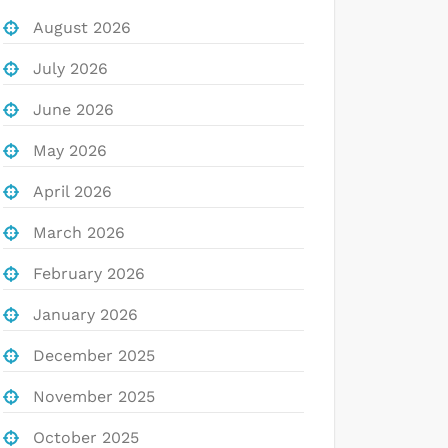
August 2026
July 2026
June 2026
May 2026
April 2026
March 2026
February 2026
January 2026
December 2025
November 2025
October 2025