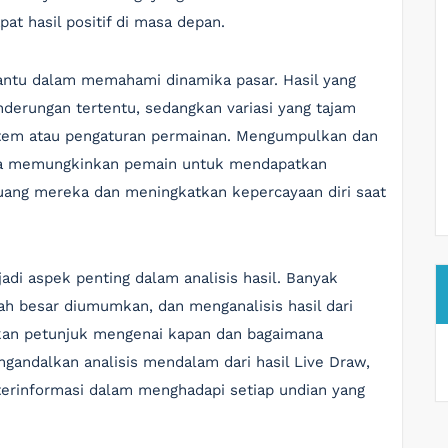
t hasil positif di masa depan.
bantu dalam memahami dinamika pasar. Hasil yang
erungan tertentu, sedangkan variasi yang tajam
tem atau pengaturan permainan. Mengumpulkan dan
juga memungkinkan pemain untuk mendapatkan
uang mereka dan meningkatkan kepercayaan diri saat
adi aspek penting dalam analisis hasil. Banyak
 besar diumumkan, dan menganalisis hasil dari
an petunjuk mengenai kapan dan bagaimana
andalkan analisis mendalam dari hasil Live Draw,
 terinformasi dalam menghadapi setiap undian yang