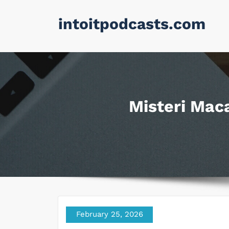
Skip
intoitpodcasts.com
to
content
Misteri Mac
February 25, 2026