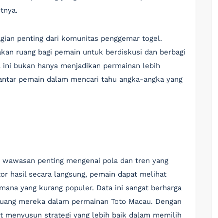
tnya.
agian penting dari komunitas penggemar togel.
kan ruang bagi pemain untuk berdiskusi dan berbagi
a ini bukan hanya menjadikan permainan lebih
 antar pemain dalam mencari tahu angka-angka yang
n wawasan penting mengenai pola dan tren yang
or hasil secara langsung, pemain dapat melihat
ana yang kurang populer. Data ini sangat berharga
luang mereka dalam permainan Toto Macau. Dengan
 menyusun strategi yang lebih baik dalam memilih