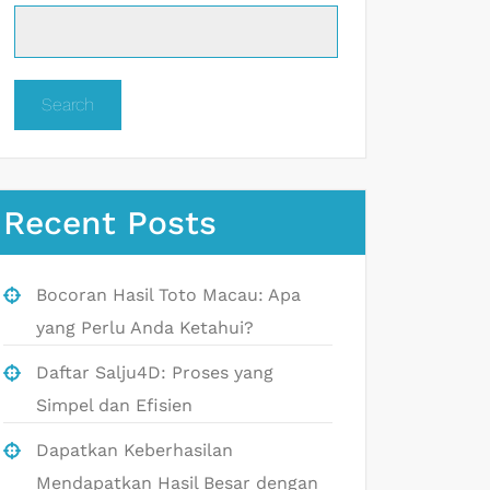
Search
Recent Posts
Bocoran Hasil Toto Macau: Apa
yang Perlu Anda Ketahui?
Daftar Salju4D: Proses yang
Simpel dan Efisien
Dapatkan Keberhasilan
Mendapatkan Hasil Besar dengan