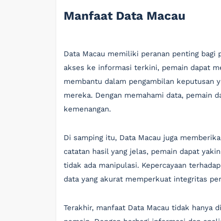
Manfaat Data Macau
Data Macau memiliki peranan penting bagi 
akses ke informasi terkini, pemain dapat me
membantu dalam pengambilan keputusan yan
mereka. Dengan memahami data, pemain da
kemenangan.
Di samping itu, Data Macau juga memberika
catatan hasil yang jelas, pemain dapat yaki
tidak ada manipulasi. Kepercayaan terhada
data yang akurat memperkuat integritas per
Terakhir, manfaat Data Macau tidak hanya di