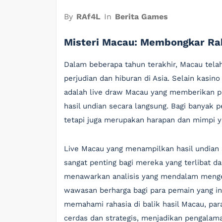
By
RAf4L
In
Berita Games
Misteri Macau: Membongkar Rah
Dalam beberapa tahun terakhir, Macau tela
perjudian dan hiburan di Asia. Selain kasi
adalah live draw Macau yang memberikan 
hasil undian secara langsung. Bagi banyak p
tetapi juga merupakan harapan dan mimpi y
Live Macau yang menampilkan hasil undian 
sangat penting bagi mereka yang terlibat 
menawarkan analisis yang mendalam mengena
wawasan berharga bagi para pemain yang i
memahami rahasia di balik hasil Macau, pa
cerdas dan strategis, menjadikan pengalam