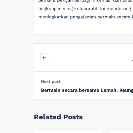
pemain. Dengan berbagi informasi dan anali
lingkungan yang kolaboratif. Ini mendorong
meningkatkan pengalaman bermain secara 
Next post
Bermain secara bersama Lemah: Keun
Related Posts