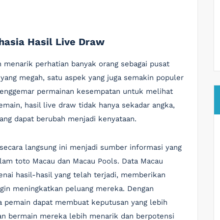
asia Hasil Live Draw
h menarik perhatian banyak orang sebagai pusat
no yang megah, satu aspek yang juga semakin populer
penggemar permainan kesempatan untuk melihat
emain, hasil live draw tidak hanya sekadar angka,
ang dapat berubah menjadi kenyataan.
secara langsung ini menjadi sumber informasi yang
dalam toto Macau dan Macau Pools. Data Macau
i hasil-hasil yang telah terjadi, memberikan
ngin meningkatkan peluang mereka. Dengan
ra pemain dapat membuat keputusan yang lebih
an bermain mereka lebih menarik dan berpotensi