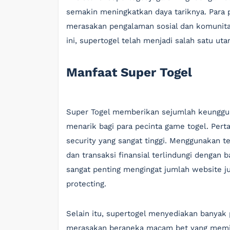
semakin meningkatkan daya tariknya. Para p
merasakan pengalaman sosial dan komunitas
ini, supertogel telah menjadi salah satu uta
Manfaat Super Togel
Super Togel memberikan sejumlah keunggul
menarik bagi para pecinta game togel. Pert
security yang sangat tinggi. Menggunakan te
dan transaksi finansial terlindungi dengan 
sangat penting mengingat jumlah website ju
protecting.
Selain itu, supertogel menyediakan banyak
merasakan beraneka macam bet yang memil