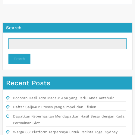
Search
Search
Recent Posts
Bocoran Hasil Toto Macau: Apa yang Perlu Anda Ketahui?
Daftar Salju4D: Proses yang Simpel dan Efisien
Dapatkan Keberhasilan Mendapatkan Hasil Besar dengan Kuda
Permainan Slot
Warga 88: Platform Terpercaya untuk Pecinta Togel Sydney