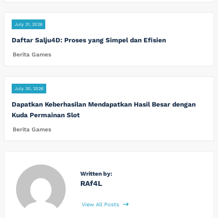
July 31, 2026
Daftar Salju4D: Proses yang Simpel dan Efisien
Berita Games
July 30, 2026
Dapatkan Keberhasilan Mendapatkan Hasil Besar dengan
Kuda Permainan Slot
Berita Games
Written by:
RAf4L
View All Posts