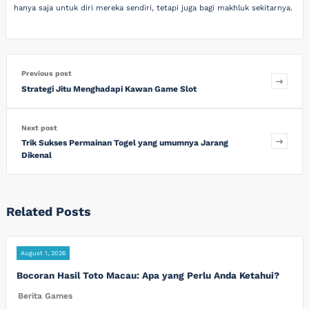
hanya saja untuk diri mereka sendiri, tetapi juga bagi makhluk sekitarnya.
Previous post
Strategi Jitu Menghadapi Kawan Game Slot
Next post
Trik Sukses Permainan Togel yang umumnya Jarang
Dikenal
Related Posts
August 1, 2026
Bocoran Hasil Toto Macau: Apa yang Perlu Anda Ketahui?
Berita Games