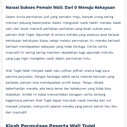
Narasi Sukses Pemain Wali: Dari 0 Menuju Kekayaan
Dalam dunia permainan judi yang semakin maju, banyak orang sering
mencari peluang kesempatan dalam mengubah nasib takdir mereka. Salah
satu dari kisah menarik perhatian perhatian yang kisah sukses para
pemain Wali Togel. Sejumlah di antara mereka yang awalnya awal berasal
kehidupan kehidupan biasa, tetapi melalui permainan ini, mereka berhasil
berhasil mendapatkan kekayaan yang tidak terduga. Cerita-cerita
inspiratif ini sering sering memberi ekspektasi bagi sejumlah individu
yang juga ingin mengetes nasib dalam permainan toto.
Wali Togel telah menjadi salah satu pilihan pilihan utama bagi para
pecinta perjudian. Dengan berbagai taktik serta metode bermain yang
berbeda, pemain bisa mendapatkan profit besar. Tetapi, dibalik
keberhasilan mereka, ada kerja keras dan ketekunan yang tidak bisa
diabaikan. Artikel ini bakal menceritakan beragam cerita tentang
bagaimana pemain Wali Togel dapat merubah nasib mereka dari nol
menjadi jutawan, menyoroti jalanan mereka yang penuh penuh liku-liku
dan inspiratif.
Kisah Permulaan Peserta Wali Togel