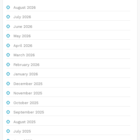
August 2026
July 2026
June 2026
May 2026
April 2026
March 2026
February 2026
January 2026
December 2025
November 2025
October 2025
September 2025
August 2025
July 2025