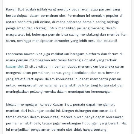
Kawan Slot adalah istilah yang merujuk pada rekan atau partner yang
berpartisipasi dalam permainan slot. Permainan ini semakin populer di
antara pencinta judi online, di mana beberapa pemain sering berbagi
pengalaman dan strategi untuk menaikkan peluang menang. Dalam
masyarakat ini, beberapa pemain bisa saling mendukung dan memberikan
saran, sehingga menciptakan atmosfer yang lebih seru dan edukatif.
Fenomena Kawan Slot juga melibatkan beragam platform dan forum di
mana pemain membagikan informasi tentang slot slot yang terbaik.
kawan slot
Di situs-situs ini, pemain dapat menemukan beraneka saran
mengenai situs permainan, bonus yang disediakan, dan cara bermain
yang efektif. Partisipasi dalam komunitas ini dapat membantu pemain
untuk memperoleh pemahaman yang lebih baik tentang fungsi slot dan
meningkatkan peluang mereka dalam mendapatkan kemenangan.
Melalui mempelajari konsep Kawan Slot, pemain dapat mengambil
manfaat dari hubungan sosial ini. Dengan dukungan dan saran dari
teman-teman dalam komunitas, mereka bukan hanya dapat merasakan
permainan lebih baik, tetapi juga membangun hubungan yang berarti. Hal
ini menjadikan pengalaman bermain slot tidak hanya tentang