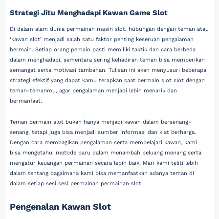
Strategi Jitu Menghadapi Kawan Game Slot
Di dalam alam dunia permainan mesin slot, hubungan dengan teman atau
‘kawan slot’ menjadi salah satu faktor penting keseruan pengalaman
bermain. Setiap orang pemain pasti memiliki taktik dan cara berbeda
dalam menghadapi, sementara sering kehadiran teman bisa memberikan
semangat serta motivasi tambahan. Tulisan ini akan menyusuri beberapa
strategi efektif yang dapat kamu terapkan saat bermain slot slot dengan
teman-temanmu, agar pengalaman menjadi lebih menarik dan
bermanfaat.
Teman bermain slot bukan hanya menjadi kawan dalam bersenang-
senang, tetapi juga bisa menjadi sumber informasi dan kiat berharga.
Dengan cara membagikan pengalaman serta mempelajari kawan, kami
bisa mengetahui metode baru dalam menambah peluang menang serta
mengatur keuangan permainan secara lebih baik. Mari kami teliti lebih
dalam tentang bagaimana kami bisa memanfaatkan adanya teman di
dalam setiap sesi sesi permainan permainan slot.
Pengenalan Kawan Slot