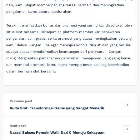
baik, kamu dapat memperpanjang durasi bermain dan meningkatkan
pengalaman kamu secara keseluruhan.
Terakhir, manfaatkan bonus dan promosi yang sering kali disediakan oleh
situs slot bersama. Bersejumlah platform memberikan penawaran
pengenalan, spin gratis, serta promosi yang dapat meningkatkan peluang
kamu dalam. Jangan lupa agar meninjau kondisi dan aturan yang berlaku
supaya dapat memaksimalkan keuntungan dari penawaran. Dengan
mengintergrasikan pemahaman permainan, manajemen uang yang benar,
dan memakai promosi, kamu dapat memperbesar peluang keberhasilan
dalam bermain slot bersama.
Previous post
Kuda Slot: Transformasi Game yang Sangat Menarik
Next post
Narasi Sukses Pemain Wali: Dari 0 Menuju Kekayaan