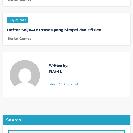
July 31, 2026
Daftar Salju4D: Proses yang Simpel dan Efisien
Berita Games
Written by:
RAf4L
View All Posts
Search