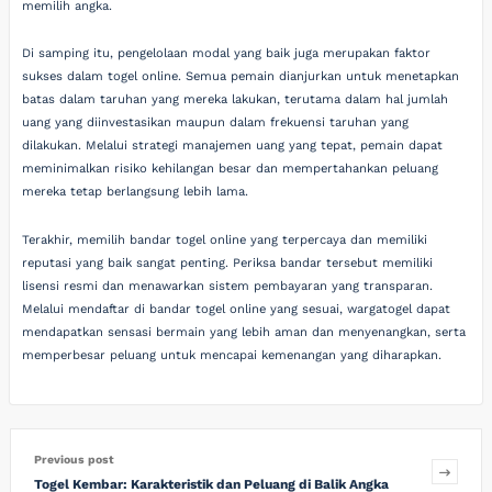
memilih angka.
Di samping itu, pengelolaan modal yang baik juga merupakan faktor
sukses dalam togel online. Semua pemain dianjurkan untuk menetapkan
batas dalam taruhan yang mereka lakukan, terutama dalam hal jumlah
uang yang diinvestasikan maupun dalam frekuensi taruhan yang
dilakukan. Melalui strategi manajemen uang yang tepat, pemain dapat
meminimalkan risiko kehilangan besar dan mempertahankan peluang
mereka tetap berlangsung lebih lama.
Terakhir, memilih bandar togel online yang terpercaya dan memiliki
reputasi yang baik sangat penting. Periksa bandar tersebut memiliki
lisensi resmi dan menawarkan sistem pembayaran yang transparan.
Melalui mendaftar di bandar togel online yang sesuai, wargatogel dapat
mendapatkan sensasi bermain yang lebih aman dan menyenangkan, serta
memperbesar peluang untuk mencapai kemenangan yang diharapkan.
Previous post
Togel Kembar: Karakteristik dan Peluang di Balik Angka