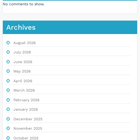
No comments to show.
Archives
August 2026
July 2026
June 2026
May 2026
April 2026
March 2026
February 2026
January 2026
December 2025
November 2025
October 2025