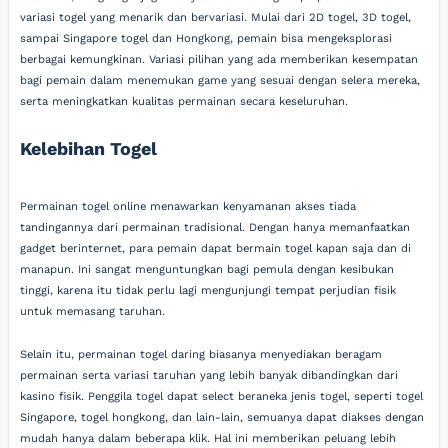
variasi togel yang menarik dan bervariasi. Mulai dari 2D togel, 3D togel,
sampai Singapore togel dan Hongkong, pemain bisa mengeksplorasi
berbagai kemungkinan. Variasi pilihan yang ada memberikan kesempatan
bagi pemain dalam menemukan game yang sesuai dengan selera mereka,
serta meningkatkan kualitas permainan secara keseluruhan.
Kelebihan Togel
Permainan togel online menawarkan kenyamanan akses tiada
tandingannya dari permainan tradisional. Dengan hanya memanfaatkan
gadget berinternet, para pemain dapat bermain togel kapan saja dan di
manapun. Ini sangat menguntungkan bagi pemula dengan kesibukan
tinggi, karena itu tidak perlu lagi mengunjungi tempat perjudian fisik
untuk memasang taruhan.
Selain itu, permainan togel daring biasanya menyediakan beragam
permainan serta variasi taruhan yang lebih banyak dibandingkan dari
kasino fisik. Penggila togel dapat select beraneka jenis togel, seperti togel
Singapore, togel hongkong, dan lain-lain, semuanya dapat diakses dengan
mudah hanya dalam beberapa klik. Hal ini memberikan peluang lebih