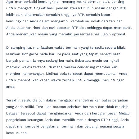
Agar memperbaiki kemungkinan menang ketika bermain slot, penting
untuk mengerti tingkat hasil pemain atau RTP. Pilih mesin dengan RTP
lebih baik, dikarenakan semakin tingginya RTP, semakin besar
kemungkinan Anda dalam mengambil kembali sejumlah dari taruhan
Anda. Jalankan riset dan cari bocoran RTP slot sehingga dapat membantu
Anda menemukan mesin yang memiliki persentase hasil lebih optimal.
Di samping itu, manfaatkan waktu bermain yang tersedia secara bijak.
Mainkan slot gacor pada hari ini pada saat yang tepat, seperti saat
banyak pemain lainnya sedang bermain. Beberapa mesin seringkali
memiliki waktu tertentu di mana mereka cenderung memberikan
memberi kemenangan. Melihat pola tersebut dapat memudahkan Anda
untuk menentukan kapan waktu terbaik untuk menggali peruntungan
anda.
Terakhir, selalu disiplin dalam mengatur mendefinisikan batas perjudian
yang Anda miliki. Tentukan batasan sebelum bermain dan tidak melebihi
batasan tersebut dapat menghindarkan Anda dari kerugian besar. Melalui
pengelolaan keuangan Anda dan memilih mesin dengan RTP tinggi, Anda
dapat memperbaiki pengalaman bermain dan peluang menang secara
keseluruhan.