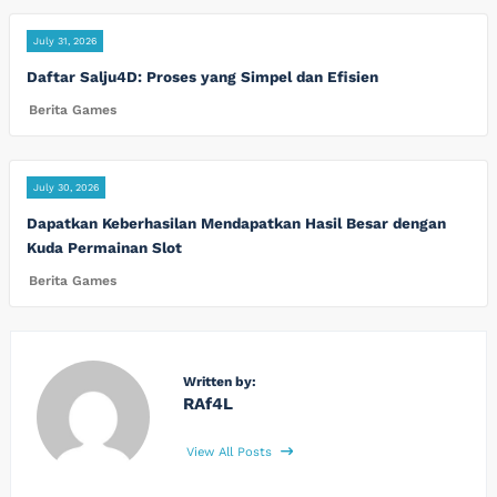
July 31, 2026
Daftar Salju4D: Proses yang Simpel dan Efisien
Berita Games
July 30, 2026
Dapatkan Keberhasilan Mendapatkan Hasil Besar dengan
Kuda Permainan Slot
Berita Games
Written by:
RAf4L
View All Posts