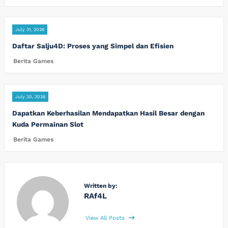
July 31, 2026
Daftar Salju4D: Proses yang Simpel dan Efisien
Berita Games
July 30, 2026
Dapatkan Keberhasilan Mendapatkan Hasil Besar dengan
Kuda Permainan Slot
Berita Games
Written by:
RAf4L
View All Posts