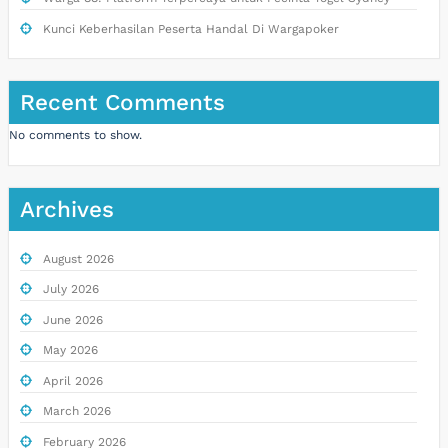
Kunci Keberhasilan Peserta Handal Di Wargapoker
Recent Comments
No comments to show.
Archives
August 2026
July 2026
June 2026
May 2026
April 2026
March 2026
February 2026