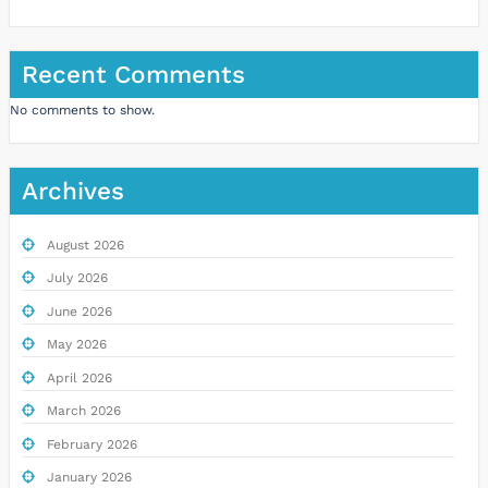
Recent Comments
No comments to show.
Archives
August 2026
July 2026
June 2026
May 2026
April 2026
March 2026
February 2026
January 2026