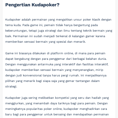
Pengertian Kudapoker?
Kudapoker adalah permainan yang mengaitkan unsur poker klasik dengan
tema kuda. Pada game ini, pemain tidak hanya bergantung pada
keberuntungan, tetapi juga strategi dan ilmu tentang teknik bermain yang
baik. Permainan ini sudah menjadi terkenal di kalangan gamer karena
memberikan sensasi bermain yang spesial dan menarik.
Game ini biasanya dilakukan di platform online, di mana para pemain
dapat bergabung dengan para penggemar dari berbagai belahan dunia.
Dengan menggunakan antarmuka yang interaktif dan fasilitas interaktif,
kudapoker memberikan sensasi bermain yang menyenangkan, mirip
dengan judi konvensional tanpa harus pergi rumah. Ini menjadikannya
pilihan yang menarik bagi siapa saja yang gemar tantangan dalam
strategi.
Kudapoker juga sering melibatkan kompetisi yang seru dan hadiah yang
menggiurkan, yang menambah daya tariknya bagi para pemain. Dengan
meningkatnya popularitas poker online, kudapoker menghadirkan cara
baru bagi para penggemar untuk bersaing dan mendapatkan permainan