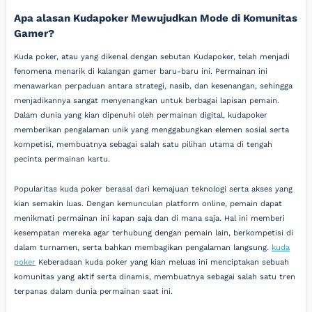
Apa alasan Kudapoker Mewujudkan Mode di Komunitas
Gamer?
Kuda poker, atau yang dikenal dengan sebutan Kudapoker, telah menjadi
fenomena menarik di kalangan gamer baru-baru ini. Permainan ini
menawarkan perpaduan antara strategi, nasib, dan kesenangan, sehingga
menjadikannya sangat menyenangkan untuk berbagai lapisan pemain.
Dalam dunia yang kian dipenuhi oleh permainan digital, kudapoker
memberikan pengalaman unik yang menggabungkan elemen sosial serta
kompetisi, membuatnya sebagai salah satu pilihan utama di tengah
pecinta permainan kartu.
Popularitas kuda poker berasal dari kemajuan teknologi serta akses yang
kian semakin luas. Dengan kemunculan platform online, pemain dapat
menikmati permainan ini kapan saja dan di mana saja. Hal ini memberi
kesempatan mereka agar terhubung dengan pemain lain, berkompetisi di
dalam turnamen, serta bahkan membagikan pengalaman langsung.
kuda
poker
Keberadaan kuda poker yang kian meluas ini menciptakan sebuah
komunitas yang aktif serta dinamis, membuatnya sebagai salah satu tren
terpanas dalam dunia permainan saat ini.