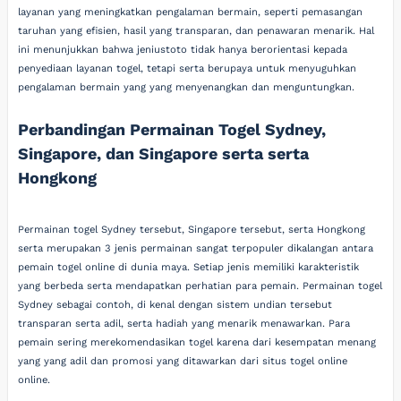
layanan yang meningkatkan pengalaman bermain, seperti pemasangan
taruhan yang efisien, hasil yang transparan, dan penawaran menarik. Hal
ini menunjukkan bahwa jeniustoto tidak hanya berorientasi kepada
penyediaan layanan togel, tetapi serta berupaya untuk menyuguhkan
pengalaman bermain yang yang menyenangkan dan menguntungkan.
Perbandingan Permainan Togel Sydney,
Singapore, dan Singapore serta serta
Hongkong
Permainan togel Sydney tersebut, Singapore tersebut, serta Hongkong
serta merupakan 3 jenis permainan sangat terpopuler dikalangan antara
pemain togel online di dunia maya. Setiap jenis memiliki karakteristik
yang berbeda serta mendapatkan perhatian para pemain. Permainan togel
Sydney sebagai contoh, di kenal dengan sistem undian tersebut
transparan serta adil, serta hadiah yang menarik menawarkan. Para
pemain sering merekomendasikan togel karena dari kesempatan menang
yang yang adil dan promosi yang ditawarkan dari situs togel online
online.