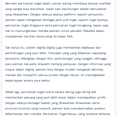
Bermain permainan togel dalam zaman daring membawa banyak manfaat
yang sangat bisa diacuhkan. Salah satu keuntungan adalah kemudahan
yang ditawarkan. Dengan adanya adanya platform seperti jeniustoto,
pemain dapat mengakses berbagai jenis judi togel, seperti togel Sydney,
permainan togel Singapore serta permainan togel Hongkong, kapan saja.
Hal ini memungkinkan mereka pemain untuk semakin fleksibel dalam
menjalankan taruhan tanpa pergi ke lokasi fisik.
Tak hanya itu, sistem digital digital juga memberikan kejelasan dan
perlindungan yang jauh lebih. Transaksi yang yang dilakukan sepanjang
jeniustoto dilengkapi dengan fitur perlindungan yang canggih, sehingga
para pemain tak perlu khawatir tentang penipuan. Dengan informasi yang
masuk dalam digital, pemain bisa dengan mudah mengecek aktivitas
mereka dan menjamin semua proses dengan lancar. Ini meningkatkan
kepercayaan antara para bettor.
Sekali lagi, permainan togel online secara daring juga sering kali
memberikan peluang yang jauh lebih besar dalam mendapatkan profit.
Dengan adanya berbagai hadiah yang ditawarkan ditawarkan serta
promosi promosi yang menarik, pemain bisa memaksimalkan potensi
keberhasilan dari mereka. Permainan Togel Macau, yang terkenal terkenal