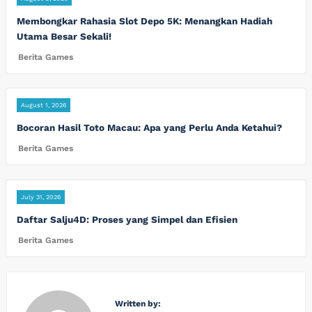
Membongkar Rahasia Slot Depo 5K: Menangkan Hadiah
Utama Besar Sekali!
Berita Games
August 1, 2026
Bocoran Hasil Toto Macau: Apa yang Perlu Anda Ketahui?
Berita Games
July 31, 2026
Daftar Salju4D: Proses yang Simpel dan Efisien
Berita Games
Written by: