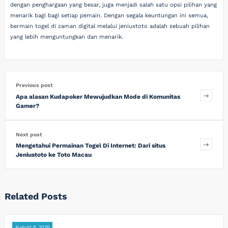
dengan penghargaan yang besar, juga menjadi salah satu opsi pilihan yang
menarik bagi bagi setiap pemain. Dengan segala keuntungan ini semua,
bermain togel di zaman digital melalui jeniustoto adalah sebuah pilihan
yang lebih menguntungkan dan menarik.
Previous post
Apa alasan Kudapoker Mewujudkan Mode di Komunitas
Gamer?
Next post
Mengetahui Permainan Togel Di Internet: Dari situs
Jeniustoto ke Toto Macau
Related Posts
August 8, 2026