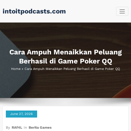
Skip
intoitpodcasts.com
to
content
Cara Ampuh Menaikkan Peluang
Berhasil di Game Poker QQ
Home
»
Cara Ampuh Menaikkan Peluang Berhasil di Game Poker QQ
June 27, 2026
By
RAf4L
In
Berita Games