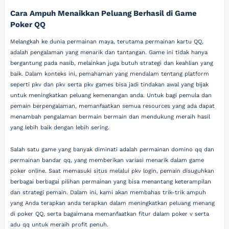
Cara Ampuh Menaikkan Peluang Berhasil di Game
Poker QQ
Melangkah ke dunia permainan maya, terutama permainan kartu QQ,
adalah pengalaman yang menarik dan tantangan. Game ini tidak hanya
bergantung pada nasib, melainkan juga butuh strategi dan keahlian yang
baik. Dalam konteks ini, pemahaman yang mendalam tentang platform
seperti pkv dan pkv serta pkv games bisa jadi tindakan awal yang bijak
untuk meningkatkan peluang kemenangan anda. Untuk bagi pemula dan
pemain berpengalaman, memanfaatkan semua resources yang ada dapat
menambah pengalaman bermain bermain dan mendukung meraih hasil
yang lebih baik dengan lebih sering.
Salah satu game yang banyak diminati adalah permainan domino qq dan
permainan bandar qq, yang memberikan variasi menarik dalam game
poker online. Saat memasuki situs melalui pkv login, pemain disuguhkan
berbagai berbagai pilihan permainan yang bisa menantang keterampilan
dan strategi pemain. Dalam ini, kami akan membahas trik-trik ampuh
yang Anda terapkan anda terapkan dalam meningkatkan peluang menang
di poker QQ, serta bagaimana memanfaatkan fitur dalam poker v serta
adu qq untuk meraih profit penuh.