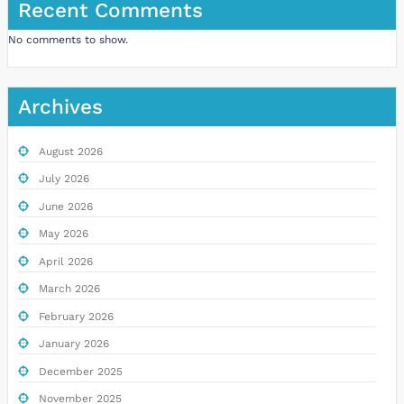
Recent Comments
No comments to show.
Archives
August 2026
July 2026
June 2026
May 2026
April 2026
March 2026
February 2026
January 2026
December 2025
November 2025