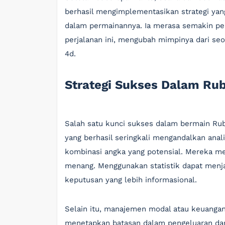
berhasil mengimplementasikan strategi yang
dalam permainannya. Ia merasa semakin pe
perjalanan ini, mengubah mimpinya dari se
4d.
Strategi Sukses Dalam Ru
Salah satu kunci sukses dalam bermain Ru
yang berhasil seringkali mengandalkan anal
kombinasi angka yang potensial. Mereka m
menang. Menggunakan statistik dapat menj
keputusan yang lebih informasional.
Selain itu, manajemen modal atau keuangan
menetapkan batasan dalam pengeluaran da