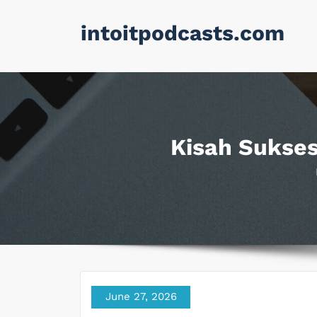
Skip
intoitpodcasts.com
to
content
Kisah Sukses
June 27, 2026