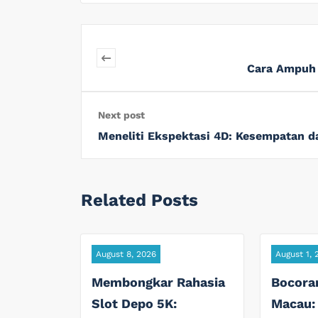
Cara Ampuh 
Next post
Meneliti Ekspektasi 4D: Kesempatan d
Related Posts
August 8, 2026
August 1, 
Membongkar Rahasia
Bocoran
Slot Depo 5K:
Macau: