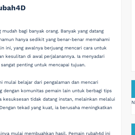
Rubah4D
g mudah bagi banyak orang. Banyak yang datang
 namun hanya sedikit yang benar-benar memahami
n ini, yang awalnya berjuang mencari cara untuk
 kesulitan di awal perjalanannya. Ia menyadari
 sangat penting untuk mencapai tujuan.
ni mulai belajar dari pengalaman dan mencari
ng dengan komunitas pemain lain untuk berbagi tips
a kesuksesan tidak datang instan, melainkan melalui
N
 Dengan tekad yang kuat, ia berusaha meningkatkan
sinya mulai membuahkan hasil. Pemain rubah4d ini