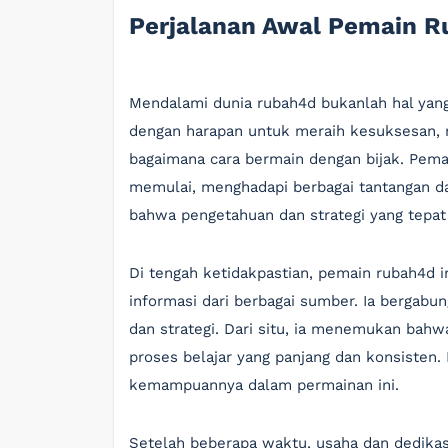
Perjalanan Awal Pemain 
Mendalami dunia rubah4d bukanlah hal yan
dengan harapan untuk meraih kesuksesan,
bagaimana cara bermain dengan bijak. Pemai
memulai, menghadapi berbagai tantangan dan
bahwa pengetahuan dan strategi yang tepat
Di tengah ketidakpastian, pemain rubah4d i
informasi dari berbagai sumber. Ia bergabu
dan strategi. Dari situ, ia menemukan bahw
proses belajar yang panjang dan konsisten.
kemampuannya dalam permainan ini.
Setelah beberapa waktu, usaha dan dedika