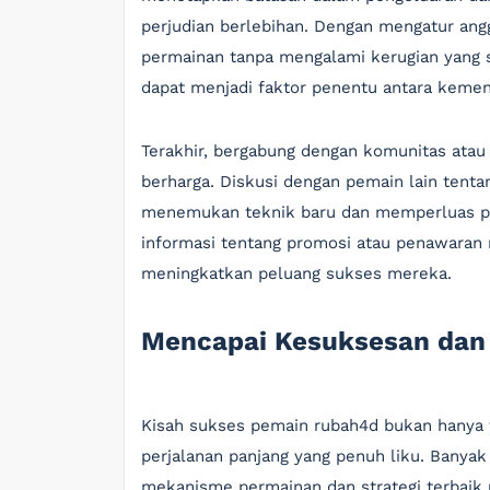
perjudian berlebihan. Dengan mengatur ang
permainan tanpa mengalami kerugian yang s
dapat menjadi faktor penentu antara keme
Terakhir, bergabung dengan komunitas at
berharga. Diskusi dengan pemain lain ten
menemukan teknik baru dan memperluas pen
informasi tentang promosi atau penawaran 
meningkatkan peluang sukses mereka.
Mencapai Kesuksesan da
Kisah sukses pemain rubah4d bukan hanya t
perjalanan panjang yang penuh liku. Banya
mekanisme permainan dan strategi terbaik