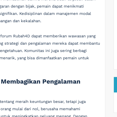
garan dengan bijak, pemain dapat menikmati
ignifikan. Kedisiplinan dalam manajemen modal
nangan dan kekalahan.
au forum Rubah4D dapat memberikan wawasan yang
tang strategi dan pengalaman mereka dapat membantu
getahuan. Komunitas ini juga sering berbagi
menarik, yang bisa dimanfaatkan pemain untuk
n Membagikan Pengalaman
entang meraih keuntungan besar, tetapi juga
k orang mulai dari nol, berusaha memahami
 untuk meningkatkan peluang menang. Dengan