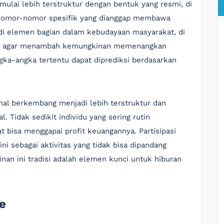
mulai lebih terstruktur dengan bentuk yang resmi, di
nomor-nomor spesifik yang dianggap membawa
jadi elemen bagian dalam kebudayaan masyarakat, di
kan agar menambah kemungkinan memenangkan
ka-angka tertentu dapat diprediksi berdasarkan
onal berkembang menjadi lebih terstruktur dan
 Tidak sedikit individu yang sering rutin
at bisa menggapai profit keuangannya. Partisipasi
 sebagai aktivitas yang tidak bisa dipandang
an ini tradisi adalah elemen kunci untuk hiburan
e