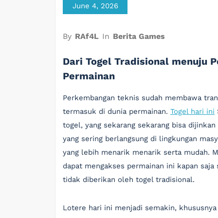
June 4, 2026
By
RAf4L
In
Berita Games
Dari Togel Tradisional menuju P
Permainan
Perkembangan teknis sudah membawa trans
termasuk di dunia permainan.
Togel hari ini
togel, yang sekarang sekarang bisa dijinkan
yang sering berlangsung di lingkungan masy
yang lebih menarik menarik serta mudah. Me
dapat mengakses permainan ini kapan saj
tidak diberikan oleh togel tradisional.
Lotere hari ini menjadi semakin, khususny