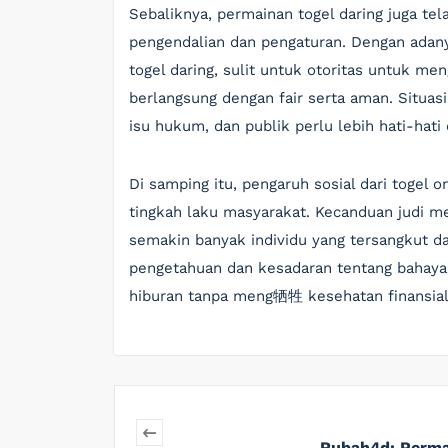
Sebaliknya, permainan togel daring juga t
pengendalian dan pengaturan. Dengan ada
togel daring, sulit untuk otoritas untuk 
berlangsung dengan fair serta aman. Situas
isu hukum, dan publik perlu lebih hati-hat
Di samping itu, pengaruh sosial dari togel o
tingkah laku masyarakat. Kecanduan judi me
semakin banyak individu yang tersangkut da
pengetahuan dan kesadaran tentang bahaya
hiburan tanpa meng牺牲 kesehatan finansial
Rubah4d: Perma