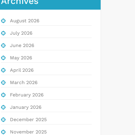
Archives
August 2026
July 2026
June 2026
May 2026
April 2026
March 2026
February 2026
January 2026
December 2025
November 2025