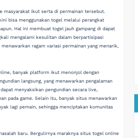
 masyarakat ikut serta di permainan tersebut.
 kini bisa menggunakan togel melalui perangkat
apun. Hal ini membuat togel jauh gampang di dapat
kali mengalami kesulitan dalam berpartisipasi
ga menawarkan ragam variasi permainan yang menarik,
line, banyak platform ikut menonjol dengan
ngundian langsung, yang menawarkan pengalaman
a dapat menyaksikan pengundian secara live,
nan pada game. Selain itu, banyak situs menawarkan
nyak lagi pemain, sehingga menciptakan komunitas
asalah baru. Bergulirnya maraknya situs togel online