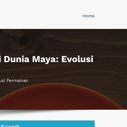
Home
i Dunia Maya: Evolusi
lusi Permainan
Search