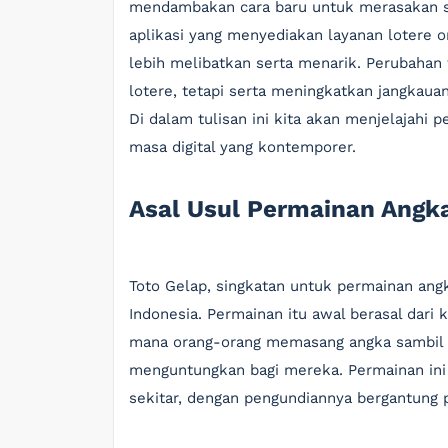
mendambakan cara baru untuk merasakan se
aplikasi yang menyediakan layanan lotere o
lebih melibatkan serta menarik. Perubahan
lotere, tetapi serta meningkatkan jangkaua
Di dalam tulisan ini kita akan menjelajahi 
masa digital yang kontemporer.
Asal Usul Permainan Angka
Toto Gelap, singkatan untuk permainan angk
Indonesia. Permainan itu awal berasal dari 
mana orang-orang memasang angka sambil 
menguntungkan bagi mereka. Permainan ini b
sekitar, dengan pengundiannya bergantung 