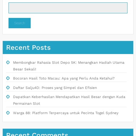
Search
Recent Posts
Membongkar Rahasia Slot Depo 5K: Menangkan Hadiah Utama
Besar Sekali!
Bocoran Hasil Toto Macau: Apa yang Perlu Anda Ketahui?
Daftar Salju4D: Proses yang Simpel dan Efisien
Dapatkan Keberhasilan Mendapatkan Hasil Besar dengan Kuda
Permainan Slot
Warga 88: Platform Terpercaya untuk Pecinta Togel Sydney
Recent Comments