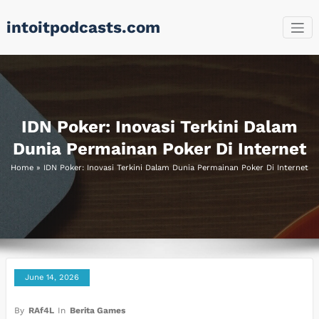
Skip
intoitpodcasts.com
to
content
IDN Poker: Inovasi Terkini Dalam
Dunia Permainan Poker Di Internet
Home
»
IDN Poker: Inovasi Terkini Dalam Dunia Permainan Poker Di Internet
June 14, 2026
By
RAf4L
In
Berita Games