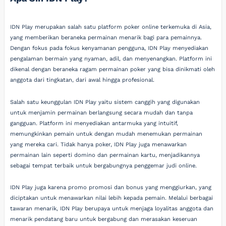
IDN Play merupakan salah satu platform poker online terkemuka di Asia,
yang memberikan beraneka permainan menarik bagi para pemainnya.
Dengan fokus pada fokus kenyamanan pengguna, IDN Play menyediakan
pengalaman bermain yang nyaman, adil, dan menyenangkan. Platform ini
dikenal dengan beraneka ragam permainan poker yang bisa dinikmati oleh
anggota dari tingkatan, dari awal hingga profesional.
Salah satu keunggulan IDN Play yaitu sistem canggih yang digunakan
untuk menjamin permainan berlangsung secara mudah dan tanpa
gangguan. Platform ini menyediakan antarmuka yang intuitif,
memungkinkan pemain untuk dengan mudah menemukan permainan
yang mereka cari. Tidak hanya poker, IDN Play juga menawarkan
permainan lain seperti domino dan permainan kartu, menjadikannya
sebagai tempat terbaik untuk bergabungnya penggemar judi online.
IDN Play juga karena promo promosi dan bonus yang menggiurkan, yang
diciptakan untuk menawarkan nilai lebih kepada pemain. Melalui berbagai
tawaran menarik, IDN Play berupaya untuk menjaga loyalitas anggota dan
menarik pendatang baru untuk bergabung dan merasakan keseruan