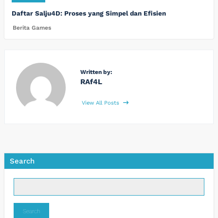
Daftar Salju4D: Proses yang Simpel dan Efisien
Berita Games
Written by:
RAf4L
View All Posts
Search
Search