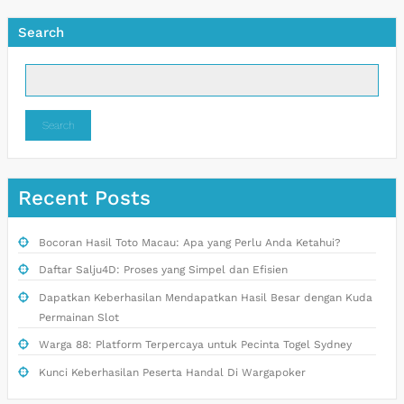
Search
Search
Recent Posts
Bocoran Hasil Toto Macau: Apa yang Perlu Anda Ketahui?
Daftar Salju4D: Proses yang Simpel dan Efisien
Dapatkan Keberhasilan Mendapatkan Hasil Besar dengan Kuda
Permainan Slot
Warga 88: Platform Terpercaya untuk Pecinta Togel Sydney
Kunci Keberhasilan Peserta Handal Di Wargapoker