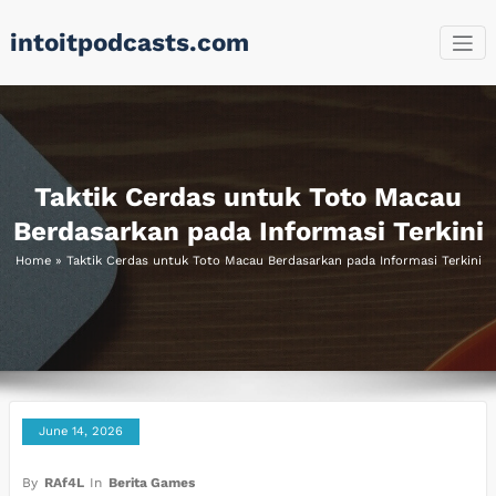
Skip
intoitpodcasts.com
to
content
Taktik Cerdas untuk Toto Macau
Berdasarkan pada Informasi Terkini
Home
»
Taktik Cerdas untuk Toto Macau Berdasarkan pada Informasi Terkini
June 14, 2026
By
RAf4L
In
Berita Games