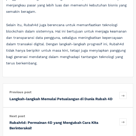
menjangkau pasar yang lebih luas dan memenuhi kebutuhan bisnis yang
semakin beragam.
Selain itu, Rubah4d juga berencana untuk memanfaatkan teknologi
blockchain dalam sistemnya. Hal ini bertujuan untuk menjaga keamanan
dan transparansi data pengguna, sekaligus meningkatkan kepercayaan
dalam transaksi digital. Dengan langkah-langkah progresif ini, Rubah4d
tidak hanya beripikir untuk masa kini, tetapi juga menyiapkan panggung
bagi generasi mendatang dalam menghadapi tantangan teknologi yang
terus berkembang.
Previous post
Langkah-langkah Memulai Petualangan di Dunia Rubah 4D
Next post
Rubah4d: Permainan 4D yang Mengubah Cara Kita
Berinteraksi!