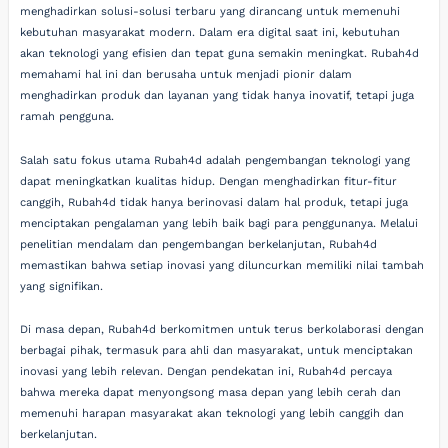
menghadirkan solusi-solusi terbaru yang dirancang untuk memenuhi
kebutuhan masyarakat modern. Dalam era digital saat ini, kebutuhan
akan teknologi yang efisien dan tepat guna semakin meningkat. Rubah4d
memahami hal ini dan berusaha untuk menjadi pionir dalam
menghadirkan produk dan layanan yang tidak hanya inovatif, tetapi juga
ramah pengguna.
Salah satu fokus utama Rubah4d adalah pengembangan teknologi yang
dapat meningkatkan kualitas hidup. Dengan menghadirkan fitur-fitur
canggih, Rubah4d tidak hanya berinovasi dalam hal produk, tetapi juga
menciptakan pengalaman yang lebih baik bagi para penggunanya. Melalui
penelitian mendalam dan pengembangan berkelanjutan, Rubah4d
memastikan bahwa setiap inovasi yang diluncurkan memiliki nilai tambah
yang signifikan.
Di masa depan, Rubah4d berkomitmen untuk terus berkolaborasi dengan
berbagai pihak, termasuk para ahli dan masyarakat, untuk menciptakan
inovasi yang lebih relevan. Dengan pendekatan ini, Rubah4d percaya
bahwa mereka dapat menyongsong masa depan yang lebih cerah dan
memenuhi harapan masyarakat akan teknologi yang lebih canggih dan
berkelanjutan.