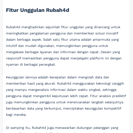
Fitur Unggulan Rubah4d
Rubah4d menghadirkan sejumlah fitur unggulan yang dirancang untuk
meningkatkan pengalaman pengguna dan memberikan solusi inovatif
dalam berbagai aspek. Salah satu fitur utama adalah antarmuka yang
intuitif dan mudah digunakan, memungkinkan pengguna untuk
mengakses berbagai layanan dan informasi dengan cepat. Desain yang
responsif memastikan pengguna dapat menjelajahi platform ini dengan
nyaman di berbagai perangkat.
Keunggulan lainnya adalah kecepatan dalam mengolah data dan
memberikan hasil yang akurat. Rubah4d menggunakan teknologi canggih
yang mampu menganalisis informasi dalam waktu singkat, sehingga
pengguna dapat mengambil keputusan lebih cepat. Fitur analisis prediktif
juga memungkinkan pengguna untuk merencanakan langkah selanjutnya
berdasarkan data yang terkumpul, menciptakan keunggulan kompetitif
bagi mereka.
Di samping itu, Rubah4d juga menawarkan dukungan pelanggan yang