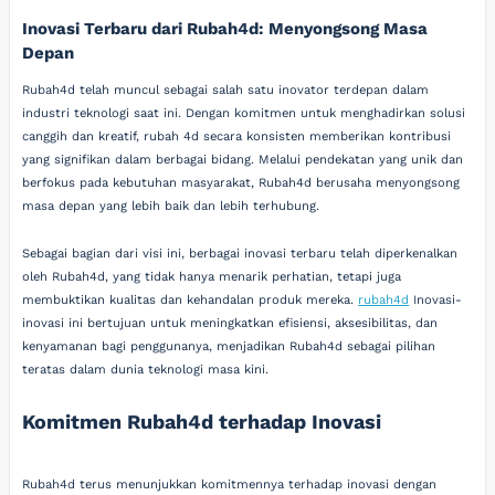
Inovasi Terbaru dari Rubah4d: Menyongsong Masa
Depan
Rubah4d telah muncul sebagai salah satu inovator terdepan dalam
industri teknologi saat ini. Dengan komitmen untuk menghadirkan solusi
canggih dan kreatif, rubah 4d secara konsisten memberikan kontribusi
yang signifikan dalam berbagai bidang. Melalui pendekatan yang unik dan
berfokus pada kebutuhan masyarakat, Rubah4d berusaha menyongsong
masa depan yang lebih baik dan lebih terhubung.
Sebagai bagian dari visi ini, berbagai inovasi terbaru telah diperkenalkan
oleh Rubah4d, yang tidak hanya menarik perhatian, tetapi juga
membuktikan kualitas dan kehandalan produk mereka.
rubah4d
Inovasi-
inovasi ini bertujuan untuk meningkatkan efisiensi, aksesibilitas, dan
kenyamanan bagi penggunanya, menjadikan Rubah4d sebagai pilihan
teratas dalam dunia teknologi masa kini.
Komitmen Rubah4d terhadap Inovasi
Rubah4d terus menunjukkan komitmennya terhadap inovasi dengan