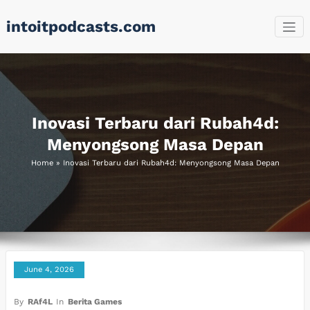
Skip
intoitpodcasts.com
to
content
Inovasi Terbaru dari Rubah4d:
Menyongsong Masa Depan
Home
»
Inovasi Terbaru dari Rubah4d: Menyongsong Masa Depan
June 4, 2026
By
RAf4L
In
Berita Games