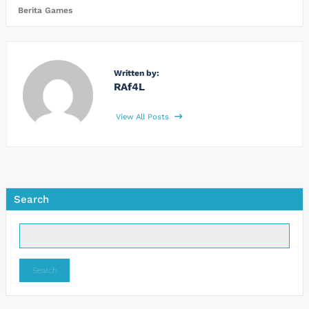
Berita Games
Written by:
RAf4L
View All Posts
Search
Search