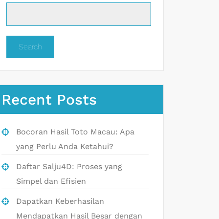
Search
Recent Posts
Bocoran Hasil Toto Macau: Apa
yang Perlu Anda Ketahui?
Daftar Salju4D: Proses yang
Simpel dan Efisien
Dapatkan Keberhasilan
Mendapatkan Hasil Besar dengan