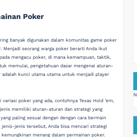
ainan Poker
ering banyak digunakan dalam komunitas game poker
er. Menjadi seorang warga poker berarti Anda ikut
 pada mengacu poker, di mana kemampuan, taktik,
tuk memulai, pengetahuan dasar mengenai aturan-
er adalah kunci utama utama untuk menjadi player
N
 variasi poker yang ada, contohnya Texas Hold ’em,
enis memiliki aturan-aturan dan strategi yang
e yang paling sesuai dengan dengan cara bermain
nis-jenis tersebut, Anda bisa mencari strategi
an kemungkinan menang dalam permainan poker.