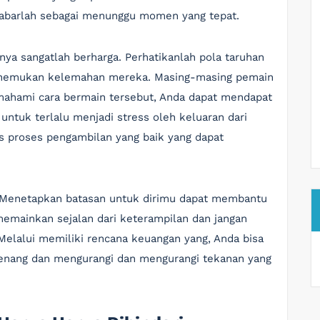
sabarlah sebagai menunggu momen yang tepat.
ya sangatlah berharga. Perhatikanlah pola taruhan
menemukan kelemahan mereka. Masing-masing pemain
mahami cara bermain tersebut, Anda dapat mendapat
ntuk terlalu menjadi stress oleh keluaran dari
s proses pengambilan yang baik yang dapat
t. Menetapkan batasan untuk dirimu dapat membantu
memainkan sejalan dari keterampilan dan jangan
elalui memiliki rencana keuangan yang, Anda bisa
enang dan mengurangi dan mengurangi tekanan yang