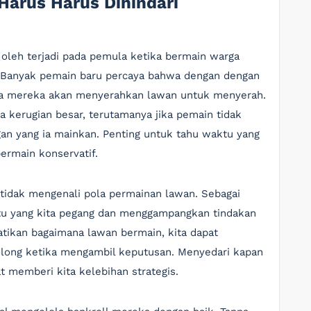
Harus Harus Dihindari
 oleh terjadi pada pemula ketika bermain warga
n. Banyak pemain baru percaya bahwa dengan dengan
a mereka akan menyerahkan lawan untuk menyerah.
da kerugian besar, terutamanya jika pemain tidak
an yang ia mainkan. Penting untuk tahu waktu yang
ermain konservatif.
 tidak mengenali pola permainan lawan. Sebagai
rtu yang kita pegang dan menggampangkan tindakan
tikan bagaimana lawan bermain, kita dapat
long ketika mengambil keputusan. Menyedari kapan
at memberi kita kelebihan strategis.