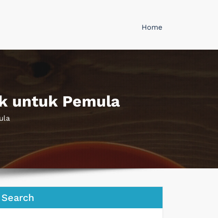
Home
ik untuk Pemula
ula
Search