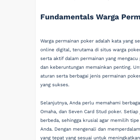
Fundamentals Warga Perm
Warga permainan poker adalah kata yang s
online digital, terutama di situs warga pok
serta aktif dalam permainan yang mengacu
dan keberuntungan memainkan penting. Un
aturan serta berbagai jenis permainan pok
yang sukses.
Selanjutnya, Anda perlu memahami berbagai
Omaha, dan Seven Card Stud poker. Setiap j
berbeda, sehingga krusial agar memilih tip
Anda. Dengan mengenali dan memperdalam je
yang tepat yang sesuai untuk meningkatk