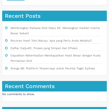
Recent Posts
Membongkar Rahasia Slot Depo 5K: Menangkan Hadiah Utama
Besar Sekali!
Bocoran Hasil Toto Macau: Apa yang Perlu Anda Ketahui?
Daftar Salju4D: Proses yang Simpel dan Efisien
Dapatkan Keberhasilan Mendapatkan Hasil Besar dengan Kuda
Permainan Slot
Warga 88: Platform Terpercaya untuk Pecinta Togel Sydney
Recent Comments
No comments to show.