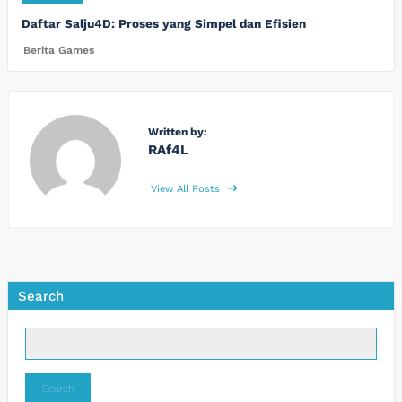
Daftar Salju4D: Proses yang Simpel dan Efisien
Berita Games
Written by:
RAf4L
View All Posts
Search
Search