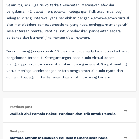
Selain itu, ada juga risiko terkait kesehatan. Merasakan efek dari
pengalaman 4D dapat menyebabkan ketegangan fisik atau mual bagi
sebagian orang. Interaksi yang berlebihan dengan elemen-elemen virtual
bisa menciptakan dampak emosional yang kuat, sehingga memengaruhi
kesejahteraan mental. Penting untuk melakukan pendekatan secara
bertahap dan berhenti jika merasa tidak nyaman.
Terakhir, penggunaan rubah 4D bisa menjurus pada kecanduan terhadap
pengalaman tersebut. Ketergantungan pada dunia virtual dapat
mengganggu aktivitas sehari-hari dan hubungan sosial. Sangat penting
untuk menjaga keseimbangan antara pengalaman di dunia nyata dan
dunia virtual agar tidak terjebak dalam rutinitas yang berisiko.
Previous post
Jadilah Ahli Pemain Poker: Panduan dan Trik untuk Pemula
Next post
Metode Ampuh Menaikkan Peluang Kemenangan pada