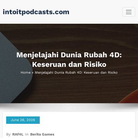
Skip
intoitpodcasts.com
to
content
Menjelajahi Dunia Rubah 4D:
Keseruan dan Risiko
Home
»
Menjelajahi Dunia Rubah 4D: Keseruan dan Risiko
June 26, 2026
By
RAf4L
In
Berita Games