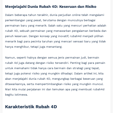
Menjelajahi Dunia Rubah 4D: Keseruan dan Risiko
Dalam beberapa tahun terakhir, dunia perjudian online telah mengalami
perkembangan yang pesat, terutama dengan munculnya berbagai
permainan baru yang menarik. Salah satu yang mencuri perhatian adalah
rubah 4D, sebuah permainan yang menawarkan pengalaman berbeda dan
penuh keseruan. Dengan konsep yang inovatif, rubah4d menjadi pilihan
menarik bagi para pecinta taruhan yang mencari sensasi baru yang tidak
hanya menghibur, tetapi juga menantang.
Namun, seperti halnya dengan semua jenis permainan judi, bermain
rubah 4d juga datang dengan risiko tersendiri. Penting bagi para pemain
untuk memahami tidak hanya cara bermain dan strategi yang tepat,
tetapi juga potensi risiko yang mungkin dihadapi. Dalam artikel ini, kita
akan menjelajahi dunia rubah 4D, mengungkap berbagai keseruan yang
ditawarkannya, serta mempertimbangkan risiko yang mungkin muncul.
Mari kita mulai perjalanan ini dan temukan apa yang membuat rubah4d
begitu istimewa.
Karakteristik Rubah 4D