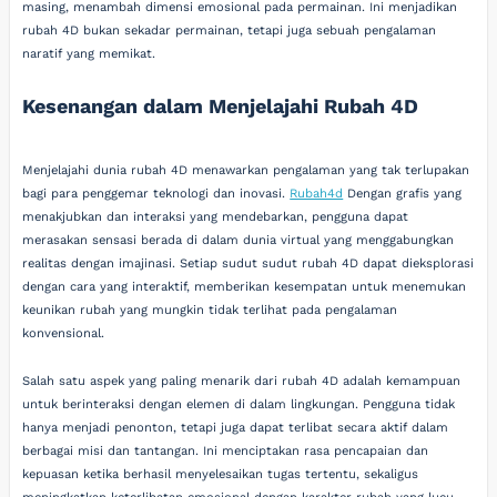
masing, menambah dimensi emosional pada permainan. Ini menjadikan
rubah 4D bukan sekadar permainan, tetapi juga sebuah pengalaman
naratif yang memikat.
Kesenangan dalam Menjelajahi Rubah 4D
Menjelajahi dunia rubah 4D menawarkan pengalaman yang tak terlupakan
bagi para penggemar teknologi dan inovasi.
Rubah4d
Dengan grafis yang
menakjubkan dan interaksi yang mendebarkan, pengguna dapat
merasakan sensasi berada di dalam dunia virtual yang menggabungkan
realitas dengan imajinasi. Setiap sudut sudut rubah 4D dapat dieksplorasi
dengan cara yang interaktif, memberikan kesempatan untuk menemukan
keunikan rubah yang mungkin tidak terlihat pada pengalaman
konvensional.
Salah satu aspek yang paling menarik dari rubah 4D adalah kemampuan
untuk berinteraksi dengan elemen di dalam lingkungan. Pengguna tidak
hanya menjadi penonton, tetapi juga dapat terlibat secara aktif dalam
berbagai misi dan tantangan. Ini menciptakan rasa pencapaian dan
kepuasan ketika berhasil menyelesaikan tugas tertentu, sekaligus