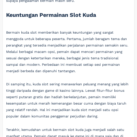
supaya pengalaman bermain masih seru.
Keuntungan Permainan Slot Kuda
Bermain kuda slot memberikan banyak keuntungan yang sangat
menggoda untuk beberapa peserta. Pertama, jumlah beragam tema dan
perangkat yang tersedia menjadikan perjalanan permainan semakin seru.
Melalui berbagai macam opsi, pemain dapat mencari permainan yang
sesuai dengan ketertarikan mereka, berbagai jenis tema tradisional
sampai dan modern. Perbedaan ini membuat setiap sesi permainan
menjadi berbeda dan dipenuhi tantangan.
Di samping itu, kuda slot sering menawarkan peluang menang yang lebih
tinggi daripada dengan game di kasino lainnya. Lewat fitur-fitur bonus
seperti putaran gratis dan hadiah berkelanjutan, pemain memiliki
kesempatan untuk meraih kemenangan besar cuma dengan biaya taruh
yang relatif rendah. Hal ini menjadikan kuda slot menjadi satu opsi
populer dalam komunitas penggemar perjudian daring.
Terakhir, kemudahan untuk bermain slot kuda juga menjadi salah satu
manfaat utama. Pemain dapat masuk ke game ini di mana saja dan di