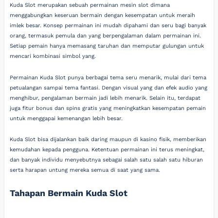
Kuda Slot merupakan sebuah permainan mesin slot dimana
menggabungkan keseruan bermain dengan kesempatan untuk meraih
imlek besar. Konsep permainan ini mudah dipahami dan seru bagi banyak
orang, termasuk pemula dan yang berpengalaman dalam permainan ini.
Setiap pemain hanya memasang taruhan dan memputar gulungan untuk
mencari kombinasi simbol yang.
Permainan Kuda Slot punya berbagai tema seru menarik, mulai dari tema
petualangan sampai tema fantasi. Dengan visual yang dan efek audio yang
menghibur, pengalaman bermain jadi lebih menarik. Selain itu, terdapat
juga fitur bonus dan spins gratis yang meningkatkan kesempatan pemain
untuk menggapai kemenangan lebih besar.
Kuda Slot bisa dijalankan baik daring maupun di kasino fisik, memberikan
kemudahan kepada pengguna. Ketentuan permainan ini terus meningkat,
dan banyak individu menyebutnya sebagai salah satu salah satu hiburan
serta harapan untung mereka semua di saat yang sama.
Tahapan Bermain Kuda Slot