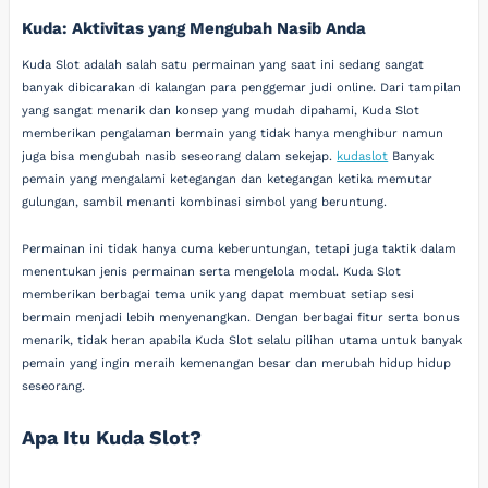
Kuda: Aktivitas yang Mengubah Nasib Anda
Kuda Slot adalah salah satu permainan yang saat ini sedang sangat
banyak dibicarakan di kalangan para penggemar judi online. Dari tampilan
yang sangat menarik dan konsep yang mudah dipahami, Kuda Slot
memberikan pengalaman bermain yang tidak hanya menghibur namun
juga bisa mengubah nasib seseorang dalam sekejap.
kudaslot
Banyak
pemain yang mengalami ketegangan dan ketegangan ketika memutar
gulungan, sambil menanti kombinasi simbol yang beruntung.
Permainan ini tidak hanya cuma keberuntungan, tetapi juga taktik dalam
menentukan jenis permainan serta mengelola modal. Kuda Slot
memberikan berbagai tema unik yang dapat membuat setiap sesi
bermain menjadi lebih menyenangkan. Dengan berbagai fitur serta bonus
menarik, tidak heran apabila Kuda Slot selalu pilihan utama untuk banyak
pemain yang ingin meraih kemenangan besar dan merubah hidup hidup
seseorang.
Apa Itu Kuda Slot?