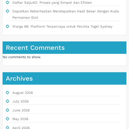
Daftar Salju4D: Proses yang Simpel dan Efisien
Dapatkan Keberhasilan Mendapatkan Hasil Besar dengan Kuda
Permainan Slot
Warga 88: Platform Terpercaya untuk Pecinta Togel Sydney
Recent Comments
No comments to show.
Archives
August 2026
July 2026
June 2026
May 2026
April 2026