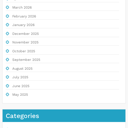
March 2026
February 2026
January 2026
December 2025
November 2025
October 2025
September 2025
August 2025
July 2025
June 2025
May 2025
Categories