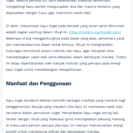
togel. Selama periode itu, para pelaksanaan biasanya berkumpul
mengelilingi kayu sambil mengucapkan doa dan mantra tertentu yang
dipanjatkan dengan tulus agar memohon nasib baik.
Di akhir, menyimpan kayu togel pada tempat yang aman serta dihormati
adalah bagian penting dalam ritual ini.
https://romero-paintingllc.com/
Beberapa orang menggantungnya pada lokasi yang jelas, sementara yang
lain memasukkannya dalam kotak khusus. Ritual ini menghasilkan
hubungan emosional antara individu dan kayu, agar harapkan bisa
mendatangkan nasib baik serta kebaikan dalam kehidupan mereka. Tradisi
ini tetap dipertahankan oleh banyak individu yang percaya pada energi
kayu togel untuk mendatangkan kesejahteraan.
Manfaat dan Penggunaan
Kayu togel tersebut dikenal memiliki berbagai manfaat yang menarik bagi
penggemarnya. Banyak yang meyakini jika kayu ini membawa nasib baik,
terutama dalam permainan togel. Pemanfaatan kayu togel sering kali
terkait dengan ritual yang dilakukan guna meningkatkan peluang menang,
di mana para pemain percaya jika kayu ini mampu memancarkan energi
positif untuk mendukung pilihan dan kesuksesan mereka.