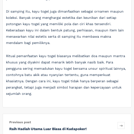
Di samping itu, kayu togel juga dimanfaatkan sebagai ornamen maupun
koleksi. Banyak orang menghargai estetika dan keunikan dari setiap
potongan kayu togel yang memiliki pola dan ciri khas tersendiri.
Keberadaan kayu ini dalam bentuk patung, perhiasan, maupun item lain
menawarkan nilai estetis serta di samping itu membawa makna
mendalam bagi pemiliknya.
Ritual pemanfaatan kayu togel biasanya melibatkan doa maupun mantra
khusus yang diyakini dapat menarik lebih banyak nasib baik. Para
pengguna sering memadukan kayu togel bersama unsur spiritual lainnya,
contohnya batu akik atau nyanyian tertentu, guna memperkuat
khasiatnya. Dengan cara ini, kayu togel tidak hanya berperan sebagai
perangkat, tetapi juga menjadi simbol harapan dan kepercayaan untuk
sejumlah orang.
Previous post
Raih Hadiah Utama Luar Biasa di Kudapoker!