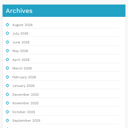
Archives
August 2026
July 2026
June 2026
May 2026
April 2026
March 2026
February 2026
January 2026
December 2025
November 2025
October 2025
September 2025