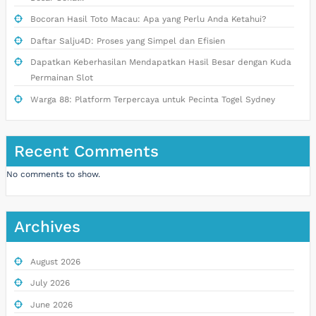
Bocoran Hasil Toto Macau: Apa yang Perlu Anda Ketahui?
Daftar Salju4D: Proses yang Simpel dan Efisien
Dapatkan Keberhasilan Mendapatkan Hasil Besar dengan Kuda
Permainan Slot
Warga 88: Platform Terpercaya untuk Pecinta Togel Sydney
Recent Comments
No comments to show.
Archives
August 2026
July 2026
June 2026