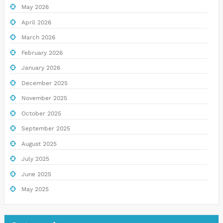
May 2026
April 2026
March 2026
February 2026
January 2026
December 2025
November 2025
October 2025
September 2025
August 2025
July 2025
June 2025
May 2025