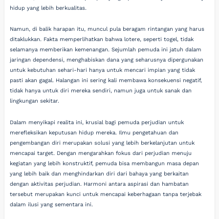
hidup yang lebih berkualitas.
Namun, di balik harapan itu, muncul pula beragam rintangan yang harus
ditaklukkan. Fakta memperlihatkan bahwa lotere, seperti togel, tidak
selamanya memberikan kemenangan. Sejumlah pemuda ini jatuh dalam
jaringan dependensi, menghabiskan dana yang seharusnya dipergunakan
untuk kebutuhan sehari-hari hanya untuk mencari impian yang tidak
pasti akan gagal. Halangan ini sering kali membawa konsekuensi negatif,
tidak hanya untuk diri mereka sendiri, namun juga untuk sanak dan
lingkungan sekitar.
Dalam menyikapi realita ini, krusial bagi pemuda perjudian untuk
merefleksikan keputusan hidup mereka. Ilmu pengetahuan dan
pengembangan diri merupakan solusi yang lebih berkelanjutan untuk
mencapai target. Dengan mengarahkan fokus dari perjudian menuju
kegiatan yang lebih konstruktif, pemuda bisa membangun masa depan
yang lebih baik dan menghindarkan diri dari bahaya yang berkaitan
dengan aktivitas perjudian. Harmoni antara aspirasi dan hambatan
tersebut merupakan kunci untuk mencapai keberhagaan tanpa terjebak
dalam ilusi yang sementara ini.