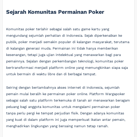
Sejarah Komunitas Permainan Poker
Komunitas poker terlahir sebagai salah satu game kartu yang
mengundang sejumlah perhatian di Indonesia. Sejak diperkenalkan ke
publik, poker menjadi semakin populer di kalangan masyarakat, terutama
di kalangan generasi muda. Permainan ini tidak hanya memberikan
kesenangan, tetapi juga ujian intelektual yang menawarkan bagi para
pemainnya. Sejalan dengan perkembangan teknologi, komunitas poker
bertransformasi menjadi platform online yang memungkinkan siapa saja
untuk bermain di waktu libre dan di berbagai tempat.
Seiring dengan bertambahnya akses internet di Indonesia, sejumlah
pemain mulai beralih ke permainan poker online. Platform Wargapoker
sebagai salah satu platform terkemuka di tanah air menawarkan beragam
peluang bagi anggota komunitas untuk mengalami permainan poker
tanpa perlu pergi ke tempat perjudian fisik. Dengan adanya komunitas
yang kuat di dalam platform ini juga memperkuat ikatan antar pemain,
menghadirkan lingkungan yang bersaing namun tetap ramah.