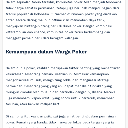
Dalam sejumlah tahun terakhir, komunitas poker telah menjadi fenomena
tidak hanya sebatas permainan, tetapi juga berubah menjadi bagian dari
tradisi populer di Indonesia. Turnamen-turnamen poker yang diadakan
entah secara daring maupun offline kian menambah daya tarik,
menyajikan bintang-bintang baru di dunia poker. Dengan kombinasi
keterampilan dan chance, komunitas poker terus berkembang dan
menggaet pemain baru dari beragam kalangan.
Kemampuan dalam Warga Poker
Dalam dunia poker, keahlian merupakan faktor penting yang menentukan
kesuksesan seseorang pemain. Keahlian ini termasuk kemampuan
mengobservasi musuh, menghitung odds, dan menguasai strategi
permainan. Seseorang yang yang ahli dapat menaksir tindakan yang
mungkin diambil oleh musuh dan bertindak dengan bijaksana. Mereka
juga memahami kapan waktu yang cocok untuk bertaruh, menambah
taruhan, atau bahkan melipat kartu.
Di samping itu, keahlian psikologi juga amat penting dalam permainan
poker. Pemain yang handal tidak hanya berfokus pada tangan yang ia