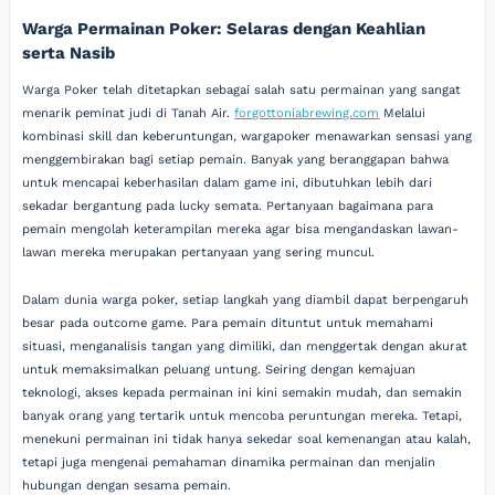
Warga Permainan Poker: Selaras dengan Keahlian
serta Nasib
Warga Poker telah ditetapkan sebagai salah satu permainan yang sangat
menarik peminat judi di Tanah Air.
forgottoniabrewing.com
Melalui
kombinasi skill dan keberuntungan, wargapoker menawarkan sensasi yang
menggembirakan bagi setiap pemain. Banyak yang beranggapan bahwa
untuk mencapai keberhasilan dalam game ini, dibutuhkan lebih dari
sekadar bergantung pada lucky semata. Pertanyaan bagaimana para
pemain mengolah keterampilan mereka agar bisa mengandaskan lawan-
lawan mereka merupakan pertanyaan yang sering muncul.
Dalam dunia warga poker, setiap langkah yang diambil dapat berpengaruh
besar pada outcome game. Para pemain dituntut untuk memahami
situasi, menganalisis tangan yang dimiliki, dan menggertak dengan akurat
untuk memaksimalkan peluang untung. Seiring dengan kemajuan
teknologi, akses kepada permainan ini kini semakin mudah, dan semakin
banyak orang yang tertarik untuk mencoba peruntungan mereka. Tetapi,
menekuni permainan ini tidak hanya sekedar soal kemenangan atau kalah,
tetapi juga mengenai pemahaman dinamika permainan dan menjalin
hubungan dengan sesama pemain.