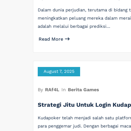
Dalam dunia perjudian, terutama di bidang 
meningkatkan peluang mereka dalam meraih
adalah melalui berbagai prediksi…
Read More
August 7, 2025
By
RAf4L
In
Berita Games
Strategi Jitu Untuk Login Kuda
Kudapoker telah menjadi salah satu platfo
para penggemar judi. Dengan berbagai mac