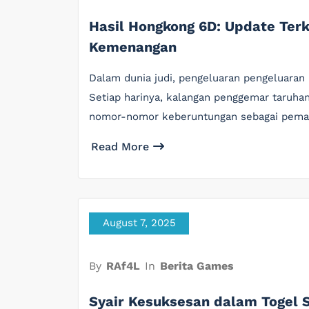
Hasil Hongkong 6D: Update Ter
Kemenangan
Dalam dunia judi, pengeluaran pengeluaran
Setiap harinya, kalangan penggemar taruha
nomor-nomor keberuntungan sebagai pema
Read More
August 7, 2025
By
RAf4L
In
Berita Games
Syair Kesuksesan dalam Togel 