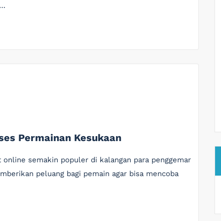
a…
kses Permainan Kesukaan
ot online semakin populer di kalangan para penggemar
emberikan peluang bagi pemain agar bisa mencoba