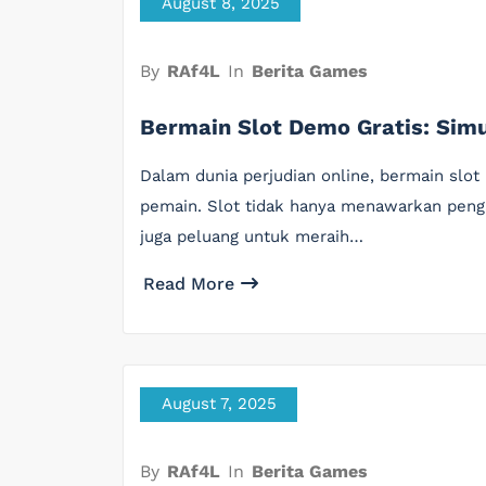
August 8, 2025
By
RAf4L
In
Berita Games
Bermain Slot Demo Gratis: Sim
Dalam dunia perjudian online, bermain slot 
pemain. Slot tidak hanya menawarkan peng
juga peluang untuk meraih…
Read More
August 7, 2025
By
RAf4L
In
Berita Games