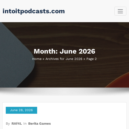
Skip
intoitpodcasts.com
to
content
Month:
June 2026
Home
»
Archives for June 2026
»
Page 2
June 28, 2026
By
RAf4L
In
Berita Games