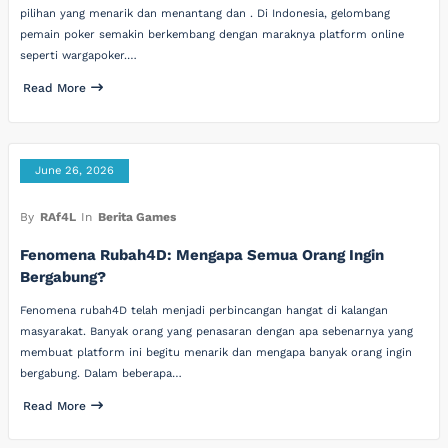
pilihan yang menarik dan menantang dan . Di Indonesia, gelombang
pemain poker semakin berkembang dengan maraknya platform online
seperti wargapoker.…
Read More
June 26, 2026
By
RAf4L
In
Berita Games
Fenomena Rubah4D: Mengapa Semua Orang Ingin
Bergabung?
Fenomena rubah4D telah menjadi perbincangan hangat di kalangan
masyarakat. Banyak orang yang penasaran dengan apa sebenarnya yang
membuat platform ini begitu menarik dan mengapa banyak orang ingin
bergabung. Dalam beberapa…
Read More