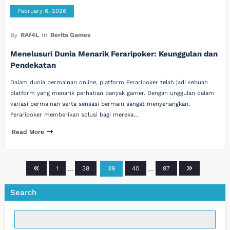
February 6, 2026
By
RAf4L
In
Berita Games
Menelusuri Dunia Menarik Feraripoker: Keunggulan dan
Pendekatan
Dalam dunia permainan online, platform Feraripoker telah jadi sebuah
platform yang menarik perhatian banyak gamer. Dengan unggulan dalam
variasi permainan serta sensasi bermain sangat menyenangkan,
Feraripoker memberikan solusi bagi mereka…
Read More
Posts
1
…
38
39
40
…
97
pagination
Search