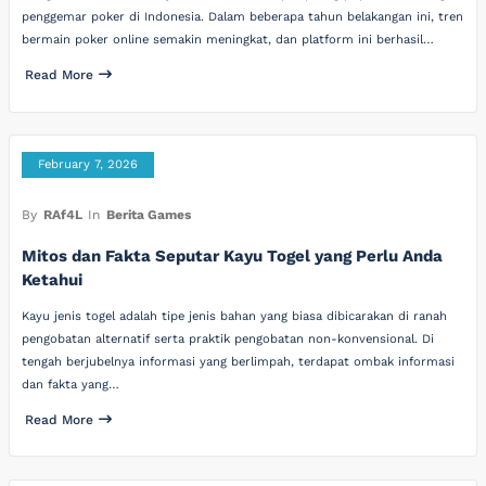
penggemar poker di Indonesia. Dalam beberapa tahun belakangan ini, tren
bermain poker online semakin meningkat, dan platform ini berhasil…
Read More
February 7, 2026
By
RAf4L
In
Berita Games
Mitos dan Fakta Seputar Kayu Togel yang Perlu Anda
Ketahui
Kayu jenis togel adalah tipe jenis bahan yang biasa dibicarakan di ranah
pengobatan alternatif serta praktik pengobatan non-konvensional. Di
tengah berjubelnya informasi yang berlimpah, terdapat ombak informasi
dan fakta yang…
Read More