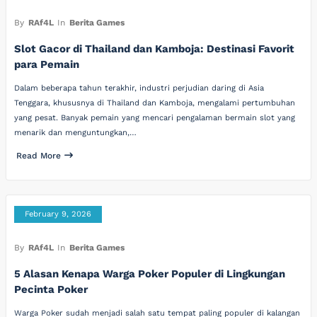
By
RAf4L
In
Berita Games
Slot Gacor di Thailand dan Kamboja: Destinasi Favorit
para Pemain
Dalam beberapa tahun terakhir, industri perjudian daring di Asia
Tenggara, khususnya di Thailand dan Kamboja, mengalami pertumbuhan
yang pesat. Banyak pemain yang mencari pengalaman bermain slot yang
menarik dan menguntungkan,…
Read More
February 9, 2026
By
RAf4L
In
Berita Games
5 Alasan Kenapa Warga Poker Populer di Lingkungan
Pecinta Poker
Warga Poker sudah menjadi salah satu tempat paling populer di kalangan