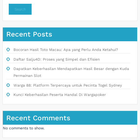
Search
Recent Posts
Bocoran Hasil Toto Macau: Apa yang Perlu Anda Ketahui?
Daftar Salju4D: Proses yang Simpel dan Efisien
Dapatkan Keberhasilan Mendapatkan Hasil Besar dengan Kuda
Permainan Slot
Warga 88: Platform Terpercaya untuk Pecinta Togel Sydney
Kunci Keberhasilan Peserta Handal Di Wargapoker
Recent Comments
No comments to show.